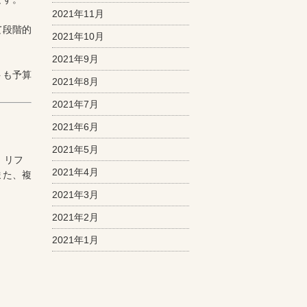
2021年11月
て段階的
2021年10月
2021年9月
トも予算
2021年8月
2021年7月
2021年6月
2021年5月
。リフ
2021年4月
また、複
2021年3月
2021年2月
2021年1月