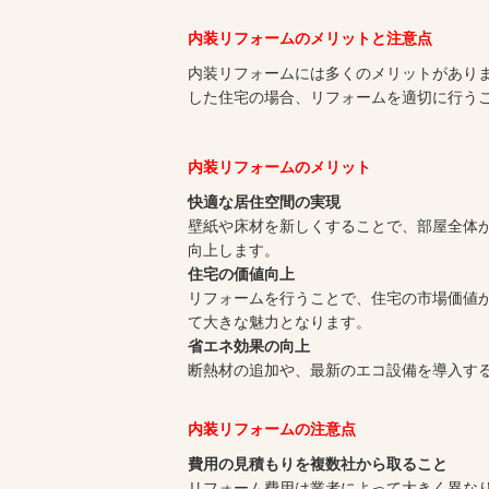
内装リフォームのメリットと注意点
内装リフォームには多くのメリットがありま
した住宅の場合、リフォームを適切に行う
内装リフォームのメリット
快適な居住空間の実現
壁紙や床材を新しくすることで、部屋全体
向上します。
住宅の価値向上
リフォームを行うことで、住宅の市場価値
て大きな魅力となります。
省エネ効果の向上
断熱材の追加や、最新のエコ設備を導入す
内装リフォームの注意点
費用の見積もりを複数社から取ること
リフォーム費用は業者によって大きく異な