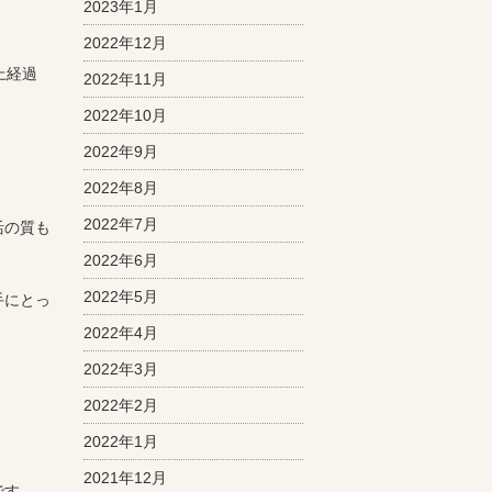
2023年1月
2022年12月
上経過
2022年11月
2022年10月
2022年9月
2022年8月
2022年7月
活の質も
2022年6月
2022年5月
手にとっ
2022年4月
2022年3月
2022年2月
2022年1月
2021年12月
です。