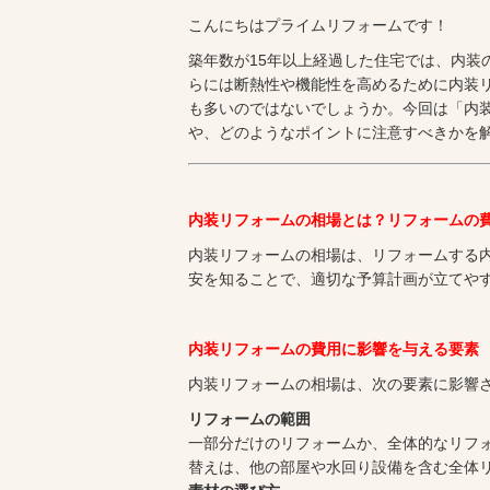
こんにちはプライムリフォームです！
築年数が15年以上経過した住宅では、内装
らには断熱性や機能性を高めるために内装
も多いのではないでしょうか。今回は「内装
や、どのようなポイントに注意すべきかを
内装リフォームの相場とは？リフォームの
内装リフォームの相場は、リフォームする
安を知ることで、適切な予算計画が立てや
内装リフォームの費用に影響を与える要素
内装リフォームの相場は、次の要素に影響
リフォームの範囲
一部分だけのリフォームか、全体的なリフ
替えは、他の部屋や水回り設備を含む全体