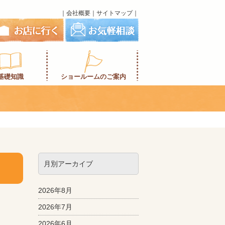
｜
会社概要
｜
サイトマップ
｜
基礎知識
ショールームのご案内
月別アーカイブ
2026年8月
2026年7月
2026年6月