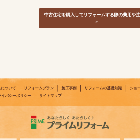
中古住宅を購入してリフォームする際の費用や
»
ムについて
リフォームプラン
施工事例
リフォームの基礎知識
ショ
ライバシーポリシー
サイトマップ