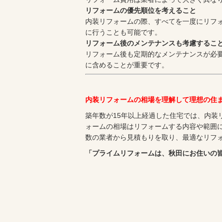
リフォームの優先順位を考えること
内装リフォームの際、すべてを一度にリフ
に行うことも可能です。
リフォーム後のメンテナンスも考慮するこ
リフォーム後も定期的なメンテナンスが必
に含めることが重要です。
内装リフォームの相場を理解して理想の住
築年数が15年以上経過した住宅では、内装
ォームの相場はリフォームする内容や範囲
数の業者から見積もりを取り、最適なリフ
「プライムリフォームは、秋田にお住いの