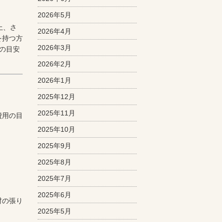
2026年5月
上、さ
2026年4月
を持つ方
2026年3月
の目安
2026年2月
2026年1月
2025年12月
2025年11月
費用の目
2025年10月
2025年9月
2025年8月
2025年7月
2025年6月
材の張り
2025年5月