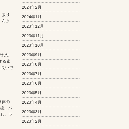
2024年2月
、張り
2024年1月
、布ク
2023年12月
2023年11月
2023年10月
2023年9月
がれた
する素
2023年8月
と良いで
2023年7月
2023年6月
2023年5月
自体の
2023年4月
前後、バ
2023年3月
上し、ラ
2023年2月