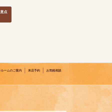
注意点
ールームのご案内
来店予約
お気軽相談