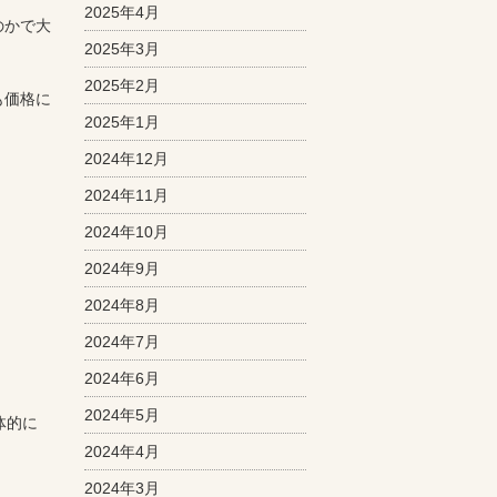
2025年4月
のかで大
2025年3月
2025年2月
も価格に
2025年1月
2024年12月
2024年11月
2024年10月
2024年9月
2024年8月
2024年7月
2024年6月
2024年5月
体的に
2024年4月
2024年3月