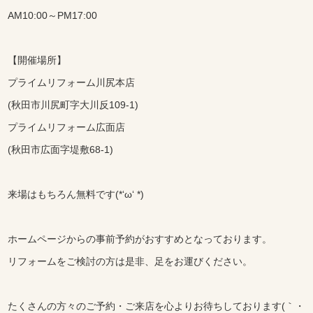
AM10:00～PM17:00
【開催場所】
プライムリフォーム川尻本店
(秋田市川尻町字大川反109-1)
プライムリフォーム広面店
(秋田市広面字堤敷68-1)
来場はもちろん無料です(*‘ω‘ *)
ホームページからの事前予約がおすすめとなっております。
リフォームをご検討の方は是非、足をお運びください。
たくさんの方々のご予約・ご来店を心よりお待ちしております(｀・