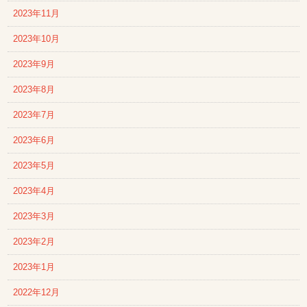
2023年11月
2023年10月
2023年9月
2023年8月
2023年7月
2023年6月
2023年5月
2023年4月
2023年3月
2023年2月
2023年1月
2022年12月