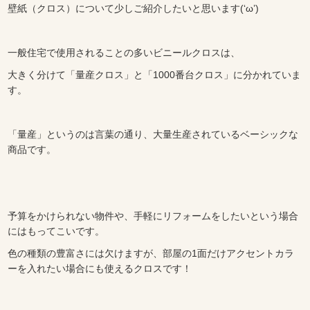
壁紙（クロス）について少しご紹介したいと思います(‘ω’)
一般住宅で使用されることの多いビニールクロスは、
大きく分けて「量産クロス」と「1000番台クロス」に分かれていま
す。
「量産」というのは言葉の通り、大量生産されているベーシックな
商品です。
予算をかけられない物件や、手軽にリフォームをしたいという場合
にはもってこいです。
色の種類の豊富さには欠けますが、部屋の1面だけアクセントカラ
ーを入れたい場合にも使えるクロスです！