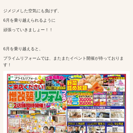
ジメジメした空気にも負けず、
6月を乗り越えられるように
頑張っていきましょー！！
6月を乗り越えると、
プライムリフォームでは、またまたイベント開催が待っておりま
す！