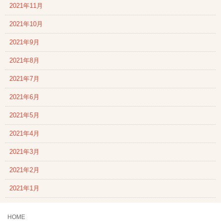
2021年11月
2021年10月
2021年9月
2021年8月
2021年7月
2021年6月
2021年5月
2021年4月
2021年3月
2021年2月
2021年1月
HOME