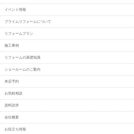
イベント情報
プライムリフォームについて
リフォームプラン
施工事例
リフォームの基礎知識
ショールームのご案内
来店予約
お気軽相談
資料請求
会社概要
お役立ち情報