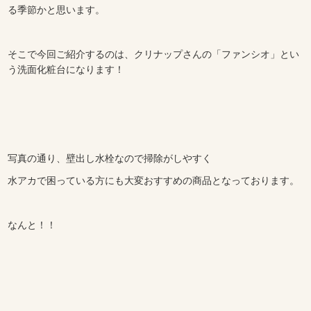
る季節かと思います。
そこで今回ご紹介するのは、クリナップさんの「ファンシオ」とい
う洗面化粧台になります！
写真の通り、壁出し水栓なので掃除がしやすく
水アカで困っている方にも大変おすすめの商品となっております。
なんと！！