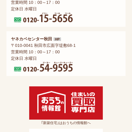
営業時間 10：00～17：00
定休日 水曜日
ヤネカベセンター秋田
HP
〒010-0041 秋田市広面字堤敷68-1
営業時間 10：00～17：00
定休日 水曜日
｢新築住宅｣はおうちの情報館へ