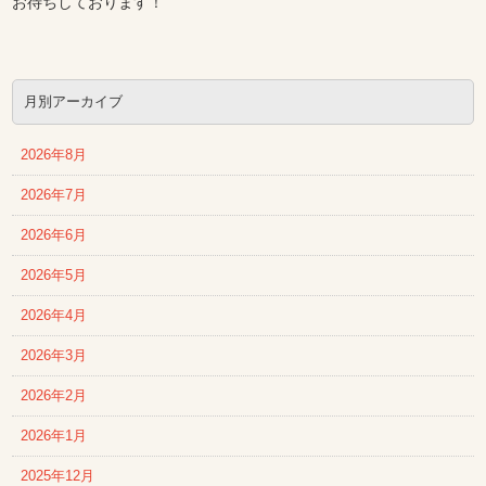
お待ちしております！
月別アーカイブ
2026年8月
2026年7月
2026年6月
2026年5月
2026年4月
2026年3月
2026年2月
2026年1月
2025年12月