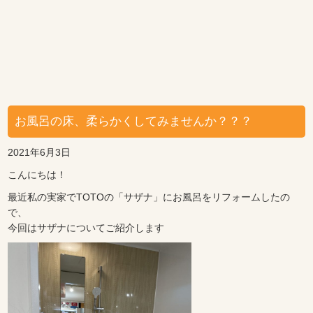
お風呂の床、柔らかくしてみませんか？？？
2021年6月3日
こんにちは！
最近私の実家でTOTOの「サザナ」にお風呂をリフォームしたの
で、
今回はサザナについてご紹介します