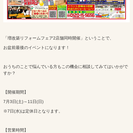
「増改築リフォームフェア2店舗同時開催」ということで、
お盆前最後のイベントになります！
おうちのことで悩んでいる方もこの機会に相談してみてはいかがで
すか？
【開催期間】
7月3日(土)～11日(日)
※7日(水)は定休日となります。
【営業時間】