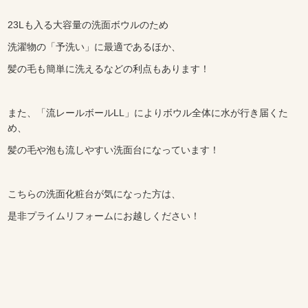
23Lも入る大容量の洗面ボウルのため
洗濯物の「予洗い」に最適であるほか、
髪の毛も簡単に洗えるなどの利点もあります！
また、「流レールボールLL」によりボウル全体に水が行き届くた
め、
髪の毛や泡も流しやすい洗面台になっています！
こちらの洗面化粧台が気になった方は、
是非プライムリフォームにお越しください！