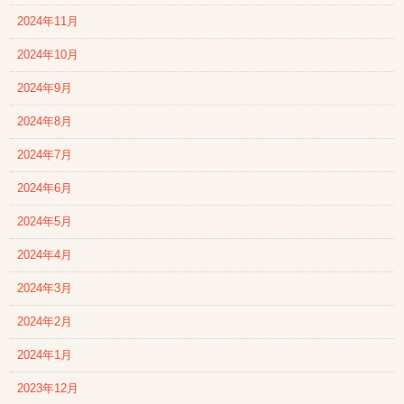
2024年11月
2024年10月
2024年9月
2024年8月
2024年7月
2024年6月
2024年5月
2024年4月
2024年3月
2024年2月
2024年1月
2023年12月