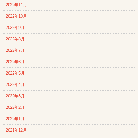
2022年11月
2022年10月
2022年9月
2022年8月
2022年7月
2022年6月
2022年5月
2022年4月
2022年3月
2022年2月
2022年1月
2021年12月