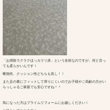
「お掃除ラクラクほっカラリ床」という名前なのですが、何と言っ
ても柔らかいんです！
断熱性、クッション性どちらも良し！！
また足の裏にフィットして滑りにくいのでお子様やご高齢の方がい
らっしゃるご家庭でも安心ですね＾＾
気になった方はプライムリフォームにお越しください！