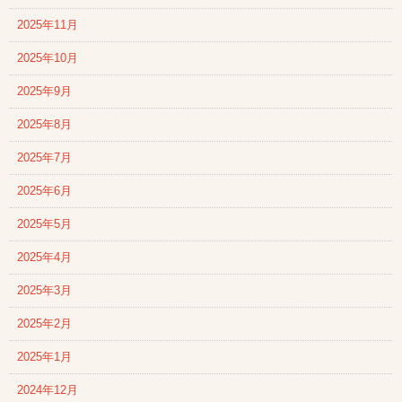
2025年11月
2025年10月
2025年9月
2025年8月
2025年7月
2025年6月
2025年5月
2025年4月
2025年3月
2025年2月
2025年1月
2024年12月