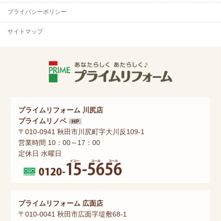
プライバシーポリシー
サイトマップ
プライムリフォーム 川尻店
プライムリノベ
HP
〒010-0941 秋田市川尻町字大川反109-1
営業時間 10：00～17：00
定休日 水曜日
プライムリフォーム 広面店
〒010-0041 秋田市広面字堤敷68-1