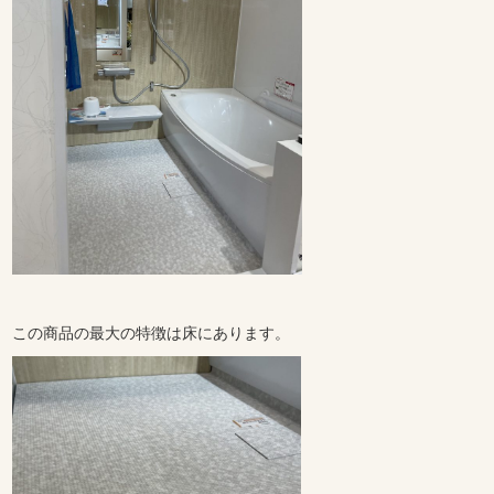
この商品の最大の特徴は床にあります。