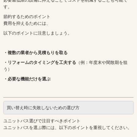
必要最低限の設備に抑えることでコストを削減することも可能で
す。
節約するためのポイント
費用を抑えるためには、
以下のポイントに注意しましょう。
・複数の業者から見積もりを取る
・リフォームのタイミングを工夫する
（例：年度末や閑散期を狙
う）
・必要な機能だけを選ぶ
買い替え時に失敗しないための選び方
ユニットバス選びで注目すべきポイント
ユニットバスを選ぶ際には、以下のポイントを重視してください。