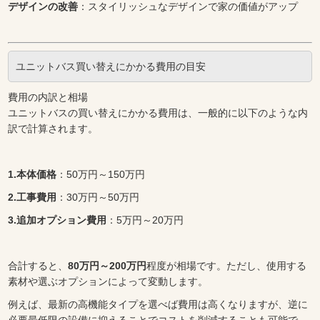
デザインの改善
：スタイリッシュなデザインで家の価値がアップ
ユニットバス買い替えにかかる費用の目安
費用の内訳と相場
ユニットバスの買い替えにかかる費用は、一般的に以下のような内
訳で計算されます。
1.本体価格
：50万円～150万円
2.工事費用
：30万円～50万円
3.追加オプション費用
：5万円～20万円
合計すると、
80万円～200万円
程度が相場です。ただし、使用する
素材や選ぶオプションによって変動します。
例えば、最新の高機能タイプを選べば費用は高くなりますが、逆に