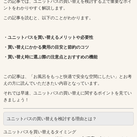
この記事では、ユニットバスの買い替えを検討する上で重要なポイ
ントをわかりやすく解説します。
この記事を読むと、以下のことがわかります。
・ユニットバスを買い替えるメリットや必要性
・買い替えにかかる費用の目安と節約のコツ
・買い替え時に選ぶ際の注意点とおすすめの機能
この記事は、「お風呂をもっと快適で安全な空間にしたい」とお考
えの方に読んでいただきたい内容となっています。
それでは早速、ユニットバスの買い替えに関するポイントを見てい
きましょう！
ユニットバスの買い替えを検討する理由とは？
ユニットバスを買い替えるタイミング