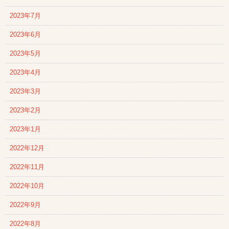
2023年7月
2023年6月
2023年5月
2023年4月
2023年3月
2023年2月
2023年1月
2022年12月
2022年11月
2022年10月
2022年9月
2022年8月