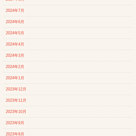
2024年7月
2024年6月
2024年5月
2024年4月
2024年3月
2024年2月
2024年1月
2023年12月
2023年11月
2023年10月
2023年9月
2023年8月