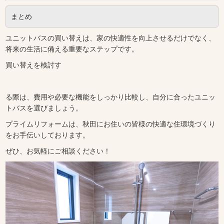
まとめ
ユニットバスの買い替えは、家の快適性を向上させるだけでなく、
将来の生活に備える重要なステップです。
買い替えを検討す
る際は、費用や必要な機能をしっかり比較し、自分に合ったユニッ
トバスを選びましょう。
プライムリフォームは、秋田にお住いの皆様の快適な住環境づくり
をお手伝いしております。
ぜひ、お気軽にご相談ください！