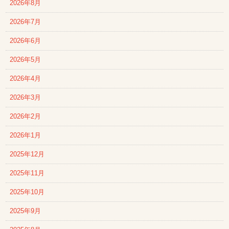
2026年8月
2026年7月
2026年6月
2026年5月
2026年4月
2026年3月
2026年2月
2026年1月
2025年12月
2025年11月
2025年10月
2025年9月