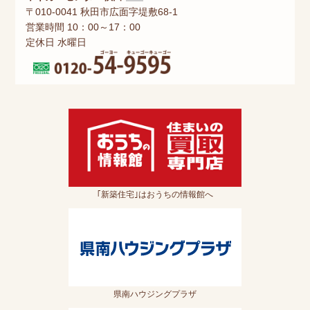
〒010-0041 秋田市広面字堤敷68-1
営業時間 10：00～17：00
定休日 水曜日
｢新築住宅｣はおうちの情報館へ
県南ハウジングプラザ