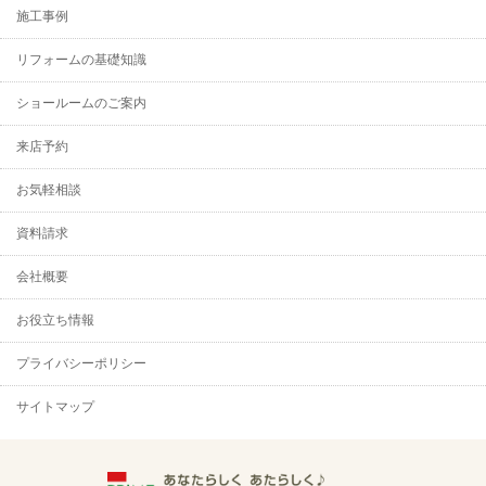
施工事例
リフォームの基礎知識
ショールームのご案内
来店予約
お気軽相談
資料請求
会社概要
お役立ち情報
プライバシーポリシー
サイトマップ