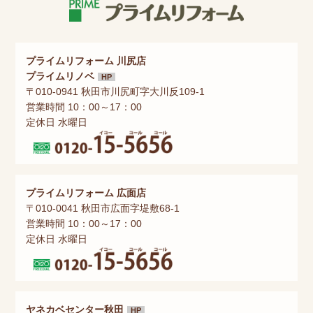
プライムリフォーム 川尻店
プライムリノベ
HP
〒010-0941 秋田市川尻町字大川反109-1
営業時間 10：00～17：00
定休日 水曜日
プライムリフォーム 広面店
〒010-0041 秋田市広面字堤敷68-1
営業時間 10：00～17：00
定休日 水曜日
ヤネカベセンター秋田
HP