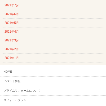
2021年7月
2021年6月
2021年5月
2021年4月
2021年3月
2021年2月
2021年1月
HOME
イベント情報
プライムリフォームについて
リフォームプラン