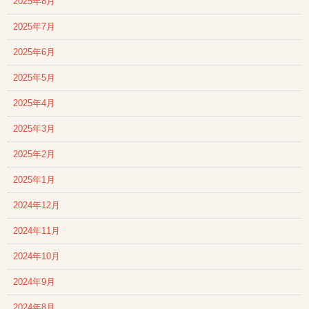
2025年8月
2025年7月
2025年6月
2025年5月
2025年4月
2025年3月
2025年2月
2025年1月
2024年12月
2024年11月
2024年10月
2024年9月
2024年8月