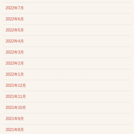
2022年7月
2022年6月
2022年5月
2022年4月
2022年3月
2022年2月
2022年1月
2021年12月
2021年11月
2021年10月
2021年9月
2021年8月