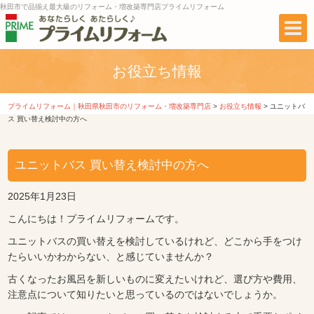
秋田市で品揃え最大級のリフォーム・増改築専門店プライムリフォーム
お役立ち情報
プライムリフォーム｜秋田県秋田市のリフォーム・増改築専門店
>
お役立ち情報
>
ユニットバ
ス 買い替え検討中の方へ
ユニットバス 買い替え検討中の方へ
2025年1月23日
こんにちは！プライムリフォームです。
ユニットバスの買い替えを検討しているけれど、どこから手をつけ
たらいいかわからない、と感じていませんか？
古くなったお風呂を新しいものに変えたいけれど、選び方や費用、
注意点について知りたいと思っているのではないでしょうか。