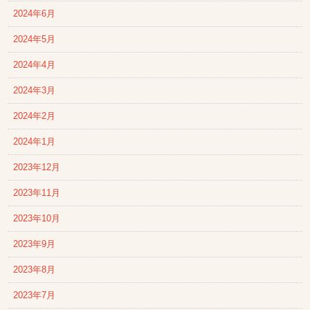
2024年6月
2024年5月
2024年4月
2024年3月
2024年2月
2024年1月
2023年12月
2023年11月
2023年10月
2023年9月
2023年8月
2023年7月