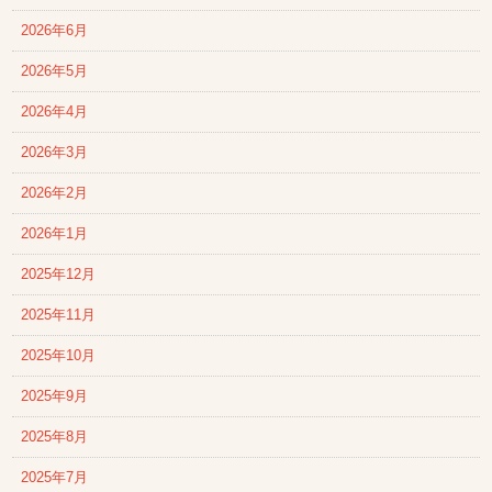
2026年6月
2026年5月
2026年4月
2026年3月
2026年2月
2026年1月
2025年12月
2025年11月
2025年10月
2025年9月
2025年8月
2025年7月