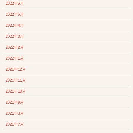
2022年6月
2022年5月
2022年4月
2022年3月
2022年2月
2022年1月
2021年12月
2021年11月
2021年10月
2021年9月
2021年8月
2021年7月