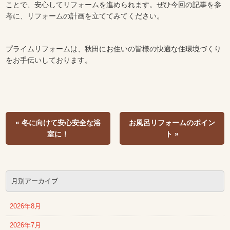
ことで、安心してリフォームを進められます。ぜひ今回の記事を参
考に、リフォームの計画を立ててみてください。
プライムリフォームは、秋田にお住いの皆様の快適な住環境づくり
をお手伝いしております。
« 冬に向けて安心安全な浴
お風呂リフォームのポイン
室に！
ト »
月別アーカイブ
2026年8月
2026年7月