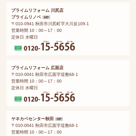
プライムリフォーム 川尻店
プライムリノベ
HP
〒010-0941 秋田市川尻町字大川反109-1
営業時間 10：00～17：00
定休日 水曜日
プライムリフォーム 広面店
〒010-0041 秋田市広面字堤敷68-1
営業時間 10：00～17：00
定休日 水曜日
ヤネカベセンター秋田
HP
〒010-0041 秋田市広面字堤敷68-1
営業時間 10：00～17：00