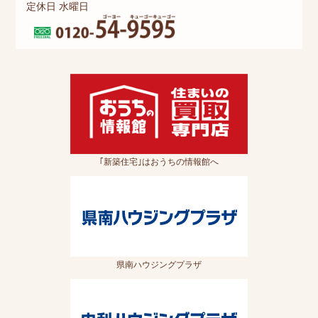
定休日 水曜日
｢新築住宅｣はおうちの情報館へ
県南ハウジングプラザ