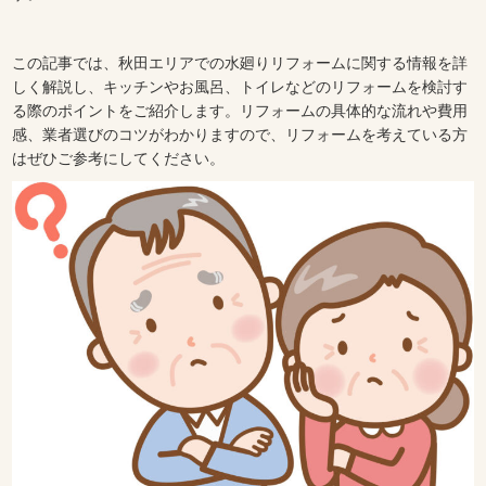
この記事では、秋田エリアでの水廻りリフォームに関する情報を詳
しく解説し、キッチンやお風呂、トイレなどのリフォームを検討す
る際のポイントをご紹介します。リフォームの具体的な流れや費用
感、業者選びのコツがわかりますので、リフォームを考えている方
はぜひご参考にしてください。