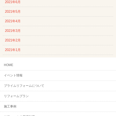
2021年6月
2021年5月
2021年4月
2021年3月
2021年2月
2021年1月
HOME
イベント情報
プライムリフォームについて
リフォームプラン
施工事例