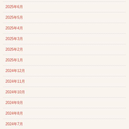
2025年6月
2025年5月
2025年4月
2025年3月
2025年2月
2025年1月
2024年12月
2024年11月
2024年10月
2024年9月
2024年8月
2024年7月