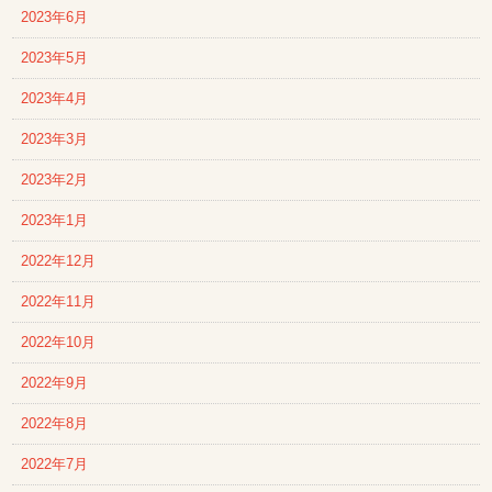
2023年6月
2023年5月
2023年4月
2023年3月
2023年2月
2023年1月
2022年12月
2022年11月
2022年10月
2022年9月
2022年8月
2022年7月