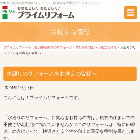
秋田市で品揃え最大級のリフォーム・増改築専門店プライムリフォーム
お役立ち情報
プライムリフォーム｜秋田県秋田市のリフォーム・増改築専門店
>
お役立ち情報
>
水廻りのリ
フォームをお考えの皆様へ
水廻りのリフォームをお考えの皆様へ
2024年10月7日
こんにちは！プライムリフォームです。
「水廻りのリフォーム」に関心をお持ちの方は、現在の住まいでの
不便さや老朽化に悩んでいませんか？このリフォームは、特に50歳
以上の方にとって、快適さと安全性の向上に重要な役割を果たしま
す。