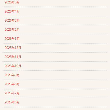
2026年5月
2026年4月
2026年3月
2026年2月
2026年1月
2025年12月
2025年11月
2025年10月
2025年9月
2025年8月
2025年7月
2025年6月