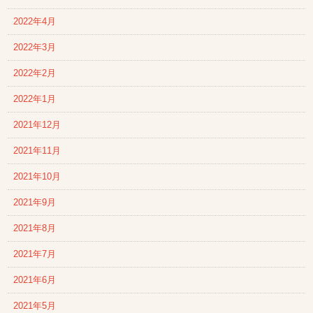
2022年4月
2022年3月
2022年2月
2022年1月
2021年12月
2021年11月
2021年10月
2021年9月
2021年8月
2021年7月
2021年6月
2021年5月