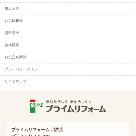
来店予約
お気軽相談
資料請求
会社概要
お役立ち情報
プライバシーポリシー
サイトマップ
プライムリフォーム 川尻店