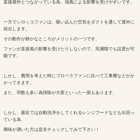
直接屋外とつながっている為、強風による影響を受けやすいです。
一方でシロッコファンは、吸い込んだ空気をダクトを通して屋外に
排出します。
その動作が静かなところがメリットの一つです。
ファンが直接風の影響を受けたりしないので、高層階でも設置が可
能です。
しかし、費用を考えた時にプロペラファンに比べて工事費などがか
かってきます。
また、羽数も多い為掃除が大変といった一面もあります。
しかし、最近では自動洗浄をしてくれるレンジフードなども出回っ
ている為、
興味が湧いた方は是非チェックしてみて下さい！