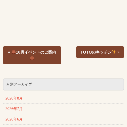
«
10月イベントのご案内
TOTOのキッチン
»
月別アーカイブ
2026年8月
2026年7月
2026年6月