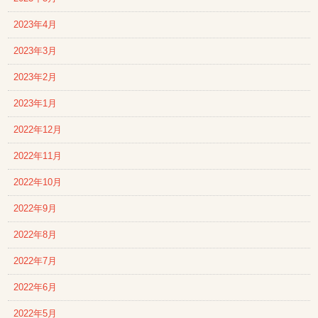
2023年4月
2023年3月
2023年2月
2023年1月
2022年12月
2022年11月
2022年10月
2022年9月
2022年8月
2022年7月
2022年6月
2022年5月