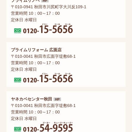
プライムリノベ
HP
〒010-0941 秋田市川尻町字大川反109-1
営業時間 10：00～17：00
定休日 水曜日
プライムリフォーム 広面店
〒010-0041 秋田市広面字堤敷68-1
営業時間 10：00～17：00
定休日 水曜日
ヤネカベセンター秋田
HP
〒010-0041 秋田市広面字堤敷68-1
営業時間 10：00～17：00
定休日 水曜日