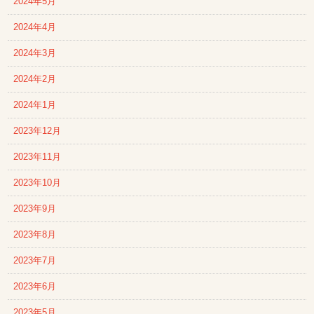
2024年5月
2024年4月
2024年3月
2024年2月
2024年1月
2023年12月
2023年11月
2023年10月
2023年9月
2023年8月
2023年7月
2023年6月
2023年5月