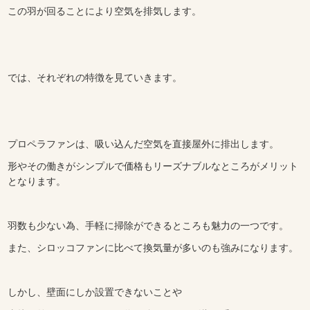
この羽が回ることにより空気を排気します。
では、それぞれの特徴を見ていきます。
プロペラファンは、吸い込んだ空気を直接屋外に排出します。
形やその働きがシンプルで価格もリーズナブルなところがメリット
となります。
羽数も少ない為、手軽に掃除ができるところも魅力の一つです。
また、シロッコファンに比べて換気量が多いのも強みになります。
しかし、壁面にしか設置できないことや