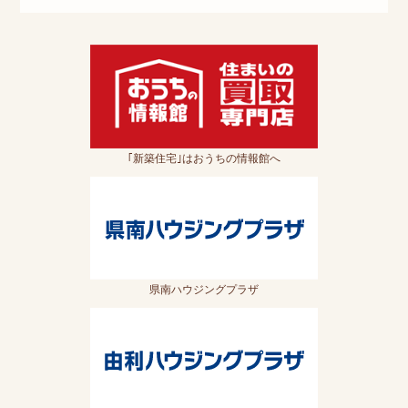
｢新築住宅｣はおうちの情報館へ
県南ハウジングプラザ