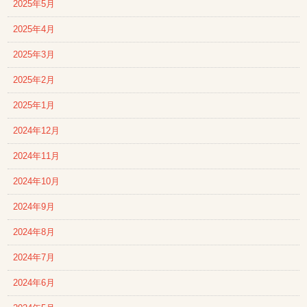
2025年5月
2025年4月
2025年3月
2025年2月
2025年1月
2024年12月
2024年11月
2024年10月
2024年9月
2024年8月
2024年7月
2024年6月