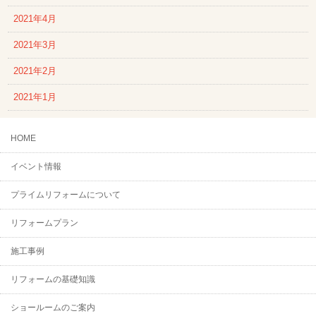
2021年4月
2021年3月
2021年2月
2021年1月
HOME
イベント情報
プライムリフォームについて
リフォームプラン
施工事例
リフォームの基礎知識
ショールームのご案内