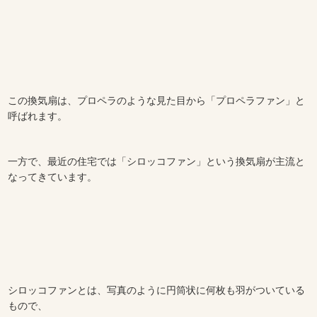
この換気扇は、プロペラのような見た目から「プロペラファン」と
呼ばれます。
一方で、最近の住宅では「シロッコファン」という換気扇が主流と
なってきています。
シロッコファンとは、写真のように円筒状に何枚も羽がついている
もので、