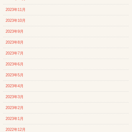
2023年11月
2023年10月
2023年9月
2023年8月
2023年7月
2023年6月
2023年5月
2023年4月
2023年3月
2023年2月
2023年1月
2022年12月