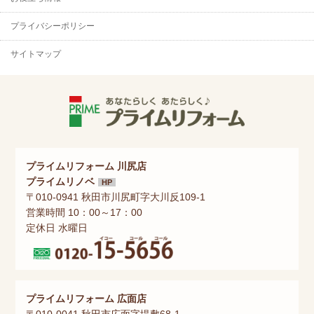
プライバシーポリシー
サイトマップ
プライムリフォーム 川尻店
プライムリノベ
HP
〒010-0941 秋田市川尻町字大川反109-1
営業時間 10：00～17：00
定休日 水曜日
プライムリフォーム 広面店
〒010-0041 秋田市広面字堤敷68-1