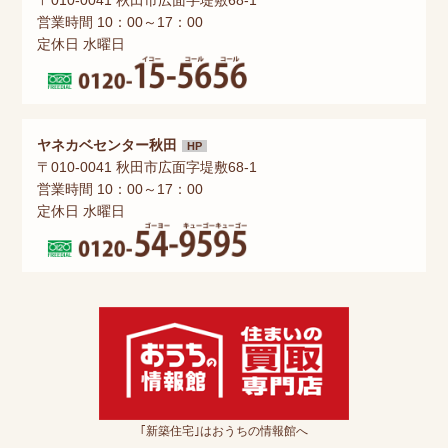
営業時間 10：00～17：00
定休日 水曜日
ヤネカベセンター秋田
HP
〒010-0041 秋田市広面字堤敷68-1
営業時間 10：00～17：00
定休日 水曜日
｢新築住宅｣はおうちの情報館へ