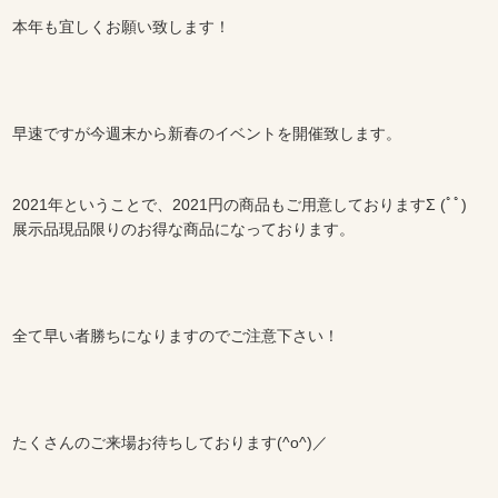
本年も宜しくお願い致します！
早速ですが今週末から新春のイベントを開催致します。
2021年ということで、2021円の商品もご用意しておりますΣ (ﾟﾟ)
展示品現品限りのお得な商品になっております。
全て早い者勝ちになりますのでご注意下さい！
たくさんのご来場お待ちしております(^o^)／