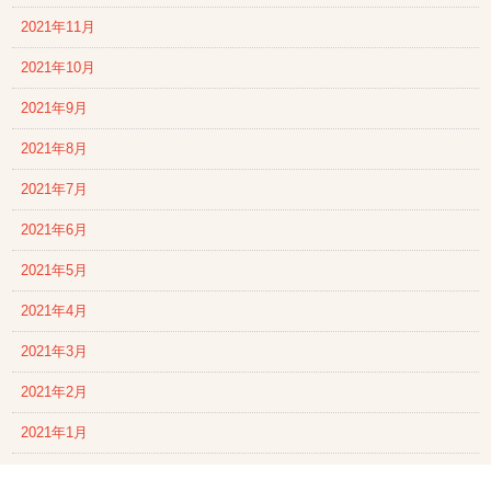
2021年11月
2021年10月
2021年9月
2021年8月
2021年7月
2021年6月
2021年5月
2021年4月
2021年3月
2021年2月
2021年1月