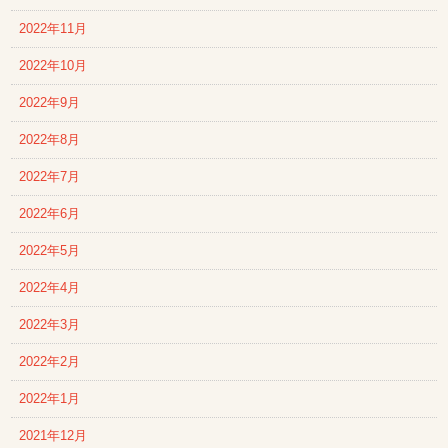
2022年11月
2022年10月
2022年9月
2022年8月
2022年7月
2022年6月
2022年5月
2022年4月
2022年3月
2022年2月
2022年1月
2021年12月