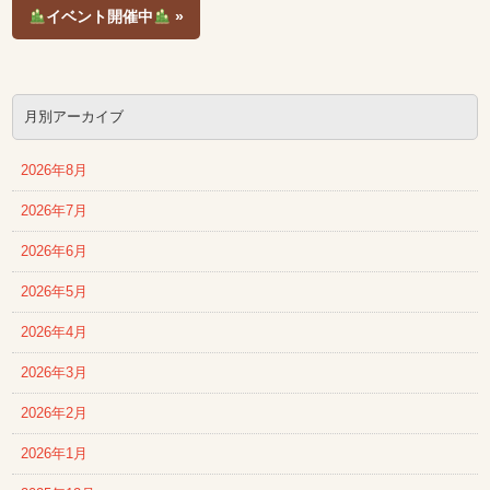
イベント開催中
»
月別アーカイブ
2026年8月
2026年7月
2026年6月
2026年5月
2026年4月
2026年3月
2026年2月
2026年1月