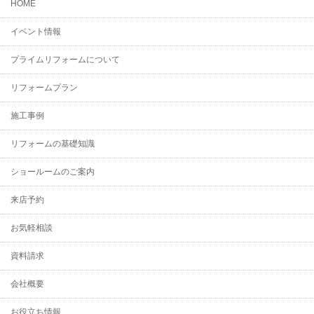
HOME
イベント情報
プライムリフォームについて
リフォームプラン
施工事例
リフォームの基礎知識
ショールームのご案内
来店予約
お気軽相談
資料請求
会社概要
お役立ち情報