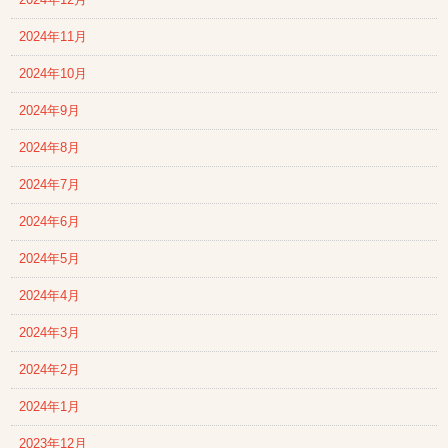
2024年12月
2024年11月
2024年10月
2024年9月
2024年8月
2024年7月
2024年6月
2024年5月
2024年4月
2024年3月
2024年2月
2024年1月
2023年12月