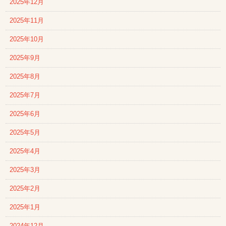
2025年12月
2025年11月
2025年10月
2025年9月
2025年8月
2025年7月
2025年6月
2025年5月
2025年4月
2025年3月
2025年2月
2025年1月