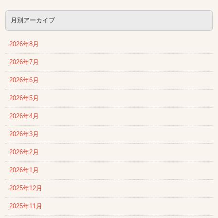
月別アーカイブ
2026年8月
2026年7月
2026年6月
2026年5月
2026年4月
2026年3月
2026年2月
2026年1月
2025年12月
2025年11月