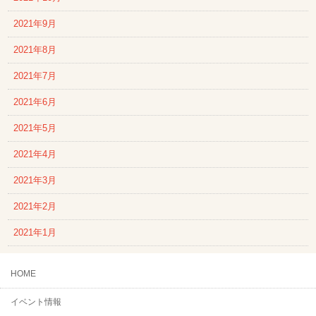
2021年9月
2021年8月
2021年7月
2021年6月
2021年5月
2021年4月
2021年3月
2021年2月
2021年1月
HOME
イベント情報