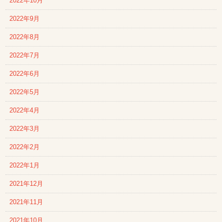
2022年10月
2022年9月
2022年8月
2022年7月
2022年6月
2022年5月
2022年4月
2022年3月
2022年2月
2022年1月
2021年12月
2021年11月
2021年10月