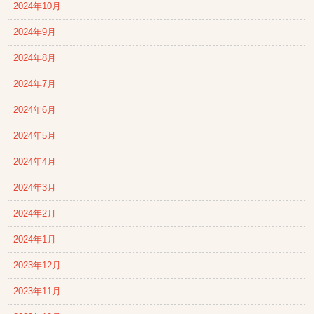
2024年10月
2024年9月
2024年8月
2024年7月
2024年6月
2024年5月
2024年4月
2024年3月
2024年2月
2024年1月
2023年12月
2023年11月