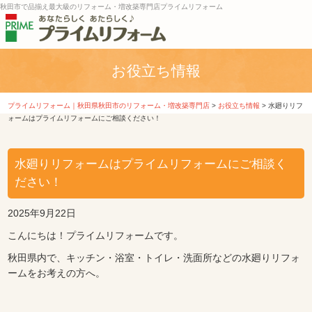
秋田市で品揃え最大級のリフォーム・増改築専門店プライムリフォーム
お役立ち情報
プライムリフォーム｜秋田県秋田市のリフォーム・増改築専門店
>
お役立ち情報
>
水廻りリフ
ォームはプライムリフォームにご相談ください！
水廻りリフォームはプライムリフォームにご相談く
ださい！
2025年9月22日
こんにちは！プライムリフォームです。
秋田県内で、キッチン・浴室・トイレ・洗面所などの水廻りリフォ
ームをお考えの方へ。