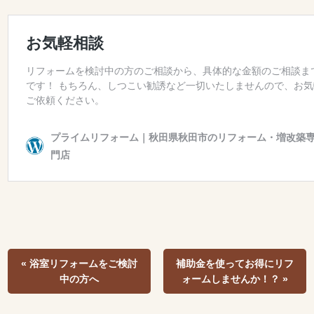
« 浴室リフォームをご検討
補助金を使ってお得にリフ
中の方へ
ォームしませんか！？ »