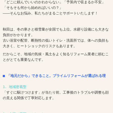
「どこに頼んでいいのかわからない」「予算内で収まるか不安」
「そもそも何から始めればいいの？」
——そんなお悩み、私たちがまるごとサポートいたします！
秋田は、冬の寒さと積雪量が全国でも上位。水廻り設備にも大きな
負担がかかります。
古い浴室や配管、断熱性の低いトイレ・洗面所では、体への負担も
大きく、ヒートショックのリスクもあります。
だからこそ、地域の気候・風土をよく知るリフォーム業者に頼むこ
とがとても重要なんです。
1. 地域密着型
「すぐに駆けつけます」が当たり前。工事後のトラブルや調整も顔
の見える関係で丁寧対応します。