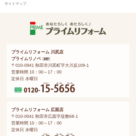
サイトマップ
プライムリフォーム 川尻店
プライムリノベ
HP
〒010-0941 秋田市川尻町字大川反109-1
営業時間 10：00～17：00
定休日 水曜日
プライムリフォーム 広面店
〒010-0041 秋田市広面字堤敷68-1
営業時間 10：00～17：00
定休日 水曜日