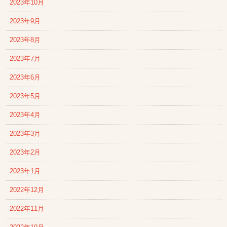
2023年10月
2023年9月
2023年8月
2023年7月
2023年6月
2023年5月
2023年4月
2023年3月
2023年2月
2023年1月
2022年12月
2022年11月