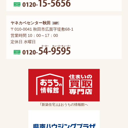
ヤネカベセンター秋田
HP
〒010-0041 秋田市広面字堤敷68-1
営業時間 10：00～17：00
定休日 水曜日
｢新築住宅｣はおうちの情報館へ