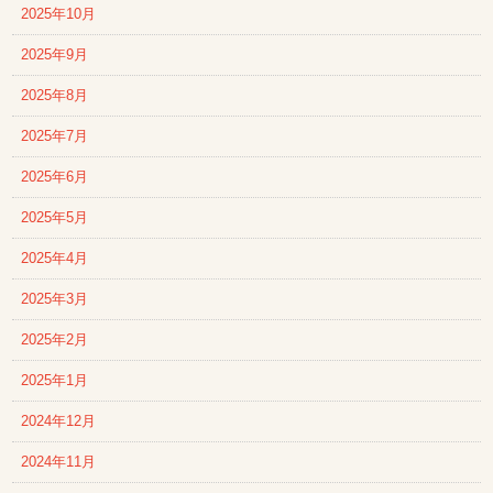
2025年10月
2025年9月
2025年8月
2025年7月
2025年6月
2025年5月
2025年4月
2025年3月
2025年2月
2025年1月
2024年12月
2024年11月