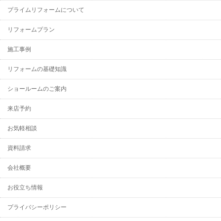
プライムリフォームについて
リフォームプラン
施工事例
リフォームの基礎知識
ショールームのご案内
来店予約
お気軽相談
資料請求
会社概要
お役立ち情報
プライバシーポリシー