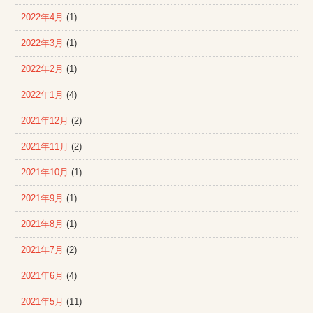
2022年4月
(1)
2022年3月
(1)
2022年2月
(1)
2022年1月
(4)
2021年12月
(2)
2021年11月
(2)
2021年10月
(1)
2021年9月
(1)
2021年8月
(1)
2021年7月
(2)
2021年6月
(4)
2021年5月
(11)