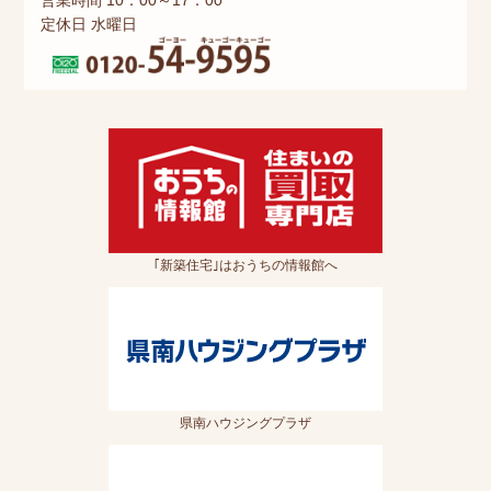
営業時間 10：00～17：00
定休日 水曜日
｢新築住宅｣はおうちの情報館へ
県南ハウジングプラザ