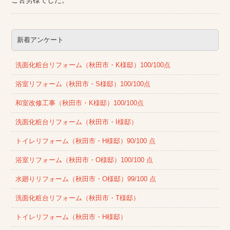
ご苦労様でした。
新着アンケート
洗面化粧台リフォーム（秋田市・K様邸）100/100点
浴室リフォーム（秋田市・S様邸）100/100点
和室改修工事（秋田市・K様邸）100/100点
洗面化粧台リフォーム（秋田市・I様邸）
トイレリフォーム（秋田市・H様邸）90/100 点
浴室リフォーム（秋田市・O様邸）100/100 点
水廻りリフォーム（秋田市・O様邸）99/100 点
洗面化粧台リフォーム（秋田市・T様邸）
トイレリフォーム（秋田市・H様邸）