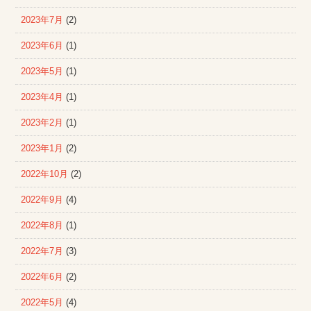
2023年7月
(2)
2023年6月
(1)
2023年5月
(1)
2023年4月
(1)
2023年2月
(1)
2023年1月
(2)
2022年10月
(2)
2022年9月
(4)
2022年8月
(1)
2022年7月
(3)
2022年6月
(2)
2022年5月
(4)