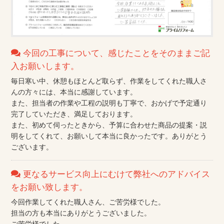
今回の工事について、感じたことをそのままご記
入お願いします。
毎日寒い中、休憩もほとんど取らず、作業をしてくれた職人さ
んの方々には、本当に感謝しています。
また、担当者の作業や工程の説明も丁寧で、おかげで予定通り
完了していただき、満足しております。
また、初めて伺ったときから、予算に合わせた商品の提案・説
明をしてくれて、お願いして本当に良かったです。ありがとう
ございます。
更なるサービス向上にむけて弊社へのアドバイス
をお願い致します。
今回作業してくれた職人さん、ご苦労様でした。
担当の方も本当にありがとうございました。