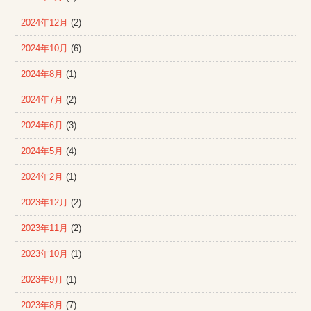
2024年12月
(2)
2024年10月
(6)
2024年8月
(1)
2024年7月
(2)
2024年6月
(3)
2024年5月
(4)
2024年2月
(1)
2023年12月
(2)
2023年11月
(2)
2023年10月
(1)
2023年9月
(1)
2023年8月
(7)