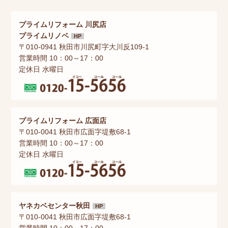
プライムリフォーム 川尻店
プライムリノベ
HP
〒010-0941 秋田市川尻町字大川反109-1
営業時間 10：00～17：00
定休日 水曜日
プライムリフォーム 広面店
〒010-0041 秋田市広面字堤敷68-1
営業時間 10：00～17：00
定休日 水曜日
ヤネカベセンター秋田
HP
〒010-0041 秋田市広面字堤敷68-1