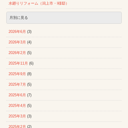
水廻りリフォーム（潟上市・I様邸）
月別に見る
2026年6月
(3)
2026年3月
(4)
2026年2月
(5)
2025年11月
(6)
2025年9月
(8)
2025年7月
(5)
2025年6月
(7)
2025年4月
(5)
2025年3月
(3)
2025年2月
(2)