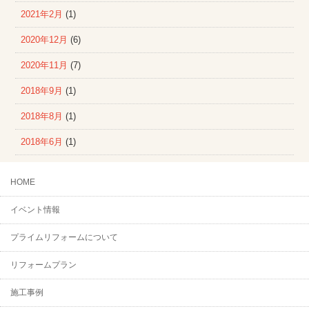
2021年2月
(1)
2020年12月
(6)
2020年11月
(7)
2018年9月
(1)
2018年8月
(1)
2018年6月
(1)
HOME
イベント情報
プライムリフォームについて
リフォームプラン
施工事例