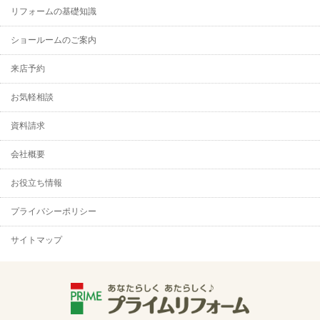
リフォームの基礎知識
ショールームのご案内
来店予約
お気軽相談
資料請求
会社概要
お役立ち情報
プライバシーポリシー
サイトマップ