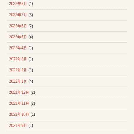
2022年8月
(1)
2022年7月
(3)
2022年6月
(2)
2022年5月
(4)
2022年4月
(1)
2022年3月
(1)
2022年2月
(1)
2022年1月
(4)
2021年12月
(2)
2021年11月
(2)
2021年10月
(1)
2021年9月
(1)