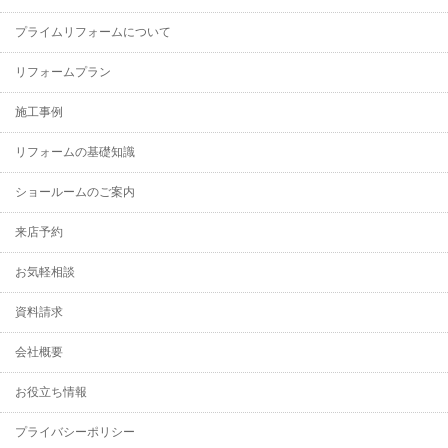
プライムリフォームについて
リフォームプラン
施工事例
リフォームの基礎知識
ショールームのご案内
来店予約
お気軽相談
資料請求
会社概要
お役立ち情報
プライバシーポリシー