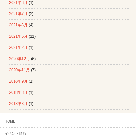
2021年8月
(1)
2021年7月
(2)
2021年6月
(4)
2021年5月
(11)
2021年2月
(1)
2020年12月
(6)
2020年11月
(7)
2018年9月
(1)
2018年8月
(1)
2018年6月
(1)
HOME
イベント情報