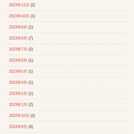
2023年11月
(2)
2023年10月
(1)
2023年9月
(1)
2023年8月
(7)
2023年7月
(2)
2023年6月
(1)
2023年5月
(1)
2023年4月
(1)
2023年2月
(1)
2023年1月
(2)
2022年10月
(2)
2022年9月
(4)