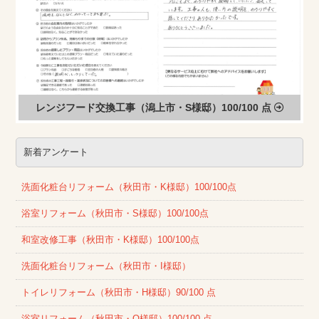
レンジフード交換工事（潟上市・S様邸）100/100 点
新着アンケート
洗面化粧台リフォーム（秋田市・K様邸）100/100点
浴室リフォーム（秋田市・S様邸）100/100点
和室改修工事（秋田市・K様邸）100/100点
洗面化粧台リフォーム（秋田市・I様邸）
トイレリフォーム（秋田市・H様邸）90/100 点