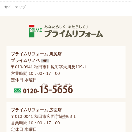
サイトマップ
プライムリフォーム 川尻店
プライムリノベ
HP
〒010-0941 秋田市川尻町字大川反109-1
営業時間 10：00～17：00
定休日 水曜日
プライムリフォーム 広面店
〒010-0041 秋田市広面字堤敷68-1
営業時間 10：00～17：00
定休日 水曜日