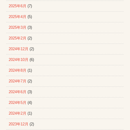
2025年6月
(7)
2025年4月
(5)
2025年3月
(3)
2025年2月
(2)
2024年12月
(2)
2024年10月
(6)
2024年8月
(1)
2024年7月
(2)
2024年6月
(3)
2024年5月
(4)
2024年2月
(1)
2023年12月
(2)