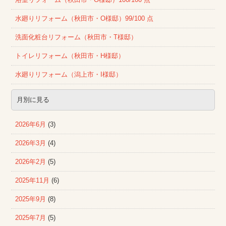
浴室リフォーム（秋田市・O様邸）100/100 点
水廻りリフォーム（秋田市・O様邸）99/100 点
洗面化粧台リフォーム（秋田市・T様邸）
トイレリフォーム（秋田市・H様邸）
水廻りリフォーム（潟上市・I様邸）
月別に見る
2026年6月
(3)
2026年3月
(4)
2026年2月
(5)
2025年11月
(6)
2025年9月
(8)
2025年7月
(5)