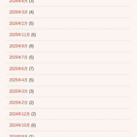
2026年6月
(3)
2026年3月
(4)
2026年2月
(5)
2025年11月
(6)
2025年9月
(8)
2025年7月
(5)
2025年6月
(7)
2025年4月
(5)
2025年3月
(3)
2025年2月
(2)
2024年12月
(2)
2024年10月
(6)
2024年8月
(1)