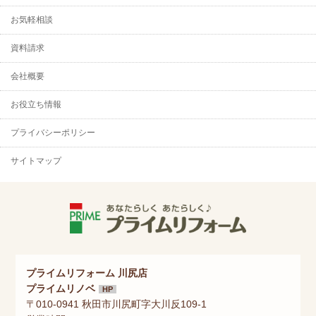
お気軽相談
資料請求
会社概要
お役立ち情報
プライバシーポリシー
サイトマップ
プライムリフォーム 川尻店
プライムリノベ
HP
〒010-0941 秋田市川尻町字大川反109-1