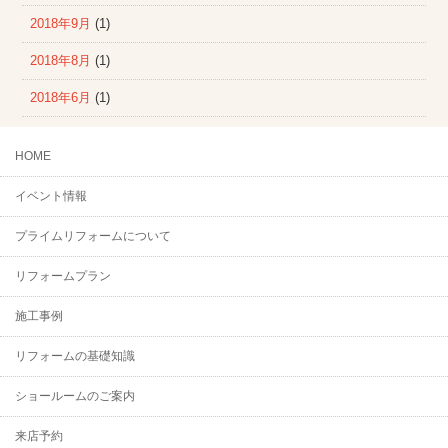
2018年9月
(1)
2018年8月
(1)
2018年6月
(1)
HOME
イベント情報
プライムリフォームについて
リフォームプラン
施工事例
リフォームの基礎知識
ショールームのご案内
来店予約