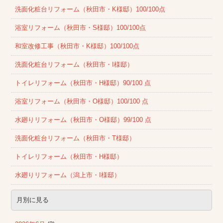
洗面化粧台リフォーム（秋田市・K様邸）100/100点
浴室リフォーム（秋田市・S様邸）100/100点
和室改修工事（秋田市・K様邸）100/100点
洗面化粧台リフォーム（秋田市・I様邸）
トイレリフォーム（秋田市・H様邸）90/100 点
浴室リフォーム（秋田市・O様邸）100/100 点
水廻りリフォーム（秋田市・O様邸）99/100 点
洗面化粧台リフォーム（秋田市・T様邸）
トイレリフォーム（秋田市・H様邸）
水廻りリフォーム（潟上市・I様邸）
月別に見る