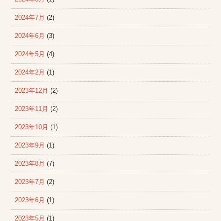
2024年7月
(2)
2024年6月
(3)
2024年5月
(4)
2024年2月
(1)
2023年12月
(2)
2023年11月
(2)
2023年10月
(1)
2023年9月
(1)
2023年8月
(7)
2023年7月
(2)
2023年6月
(1)
2023年5月
(1)