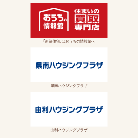
｢新築住宅｣はおうちの情報館へ
県南ハウジングプラザ
由利ハウジングプラザ