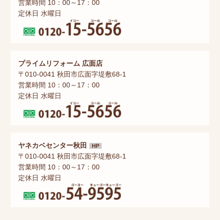
営業時間 10：00～17：00
定休日 水曜日
プライムリフォーム 広面店
〒010-0041 秋田市広面字堤敷68-1
営業時間 10：00～17：00
定休日 水曜日
ヤネカベセンター秋田
HP
〒010-0041 秋田市広面字堤敷68-1
営業時間 10：00～17：00
定休日 水曜日