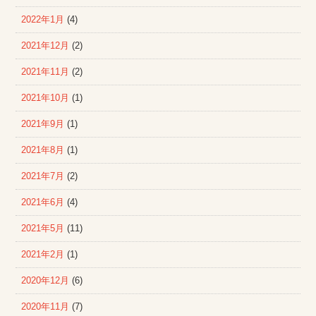
2022年1月
(4)
2021年12月
(2)
2021年11月
(2)
2021年10月
(1)
2021年9月
(1)
2021年8月
(1)
2021年7月
(2)
2021年6月
(4)
2021年5月
(11)
2021年2月
(1)
2020年12月
(6)
2020年11月
(7)