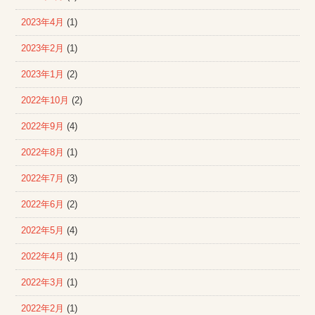
2023年4月
(1)
2023年2月
(1)
2023年1月
(2)
2022年10月
(2)
2022年9月
(4)
2022年8月
(1)
2022年7月
(3)
2022年6月
(2)
2022年5月
(4)
2022年4月
(1)
2022年3月
(1)
2022年2月
(1)