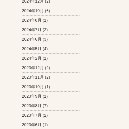
2024年12月
(2)
2024年10月
(6)
2024年8月
(1)
2024年7月
(2)
2024年6月
(3)
2024年5月
(4)
2024年2月
(1)
2023年12月
(2)
2023年11月
(2)
2023年10月
(1)
2023年9月
(1)
2023年8月
(7)
2023年7月
(2)
2023年6月
(1)