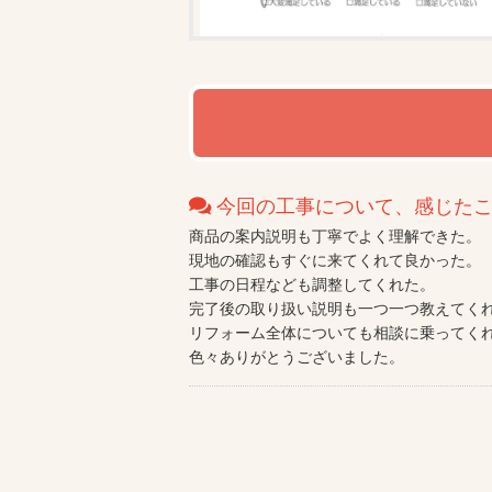
今回の工事について、感じたこ
商品の案内説明も丁寧でよく理解できた。
現地の確認もすぐに来てくれて良かった。
工事の日程なども調整してくれた。
完了後の取り扱い説明も一つ一つ教えてく
リフォーム全体についても相談に乗ってく
色々ありがとうございました。