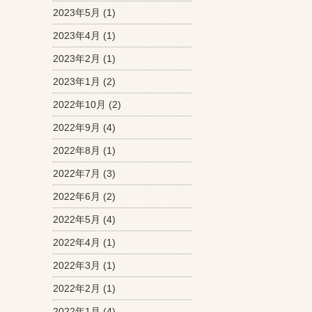
2023年5月
(1)
2023年4月
(1)
2023年2月
(1)
2023年1月
(2)
2022年10月
(2)
2022年9月
(4)
2022年8月
(1)
2022年7月
(3)
2022年6月
(2)
2022年5月
(4)
2022年4月
(1)
2022年3月
(1)
2022年2月
(1)
2022年1月
(4)