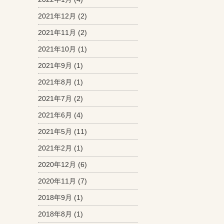
2021年12月
(2)
2021年11月
(2)
2021年10月
(1)
2021年9月
(1)
2021年8月
(1)
2021年7月
(2)
2021年6月
(4)
2021年5月
(11)
2021年2月
(1)
2020年12月
(6)
2020年11月
(7)
2018年9月
(1)
2018年8月
(1)