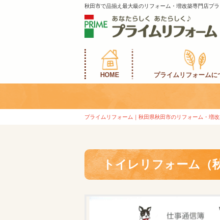
秋田市で品揃え最大級のリフォーム・増改築専門店プラ
HOME
プライムリフォームに
プライムリフォーム｜秋田県秋田市のリフォーム・増改
トイレリフォーム（