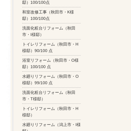
邸）100/100点
和室改修工事（秋田市・K様
邸）100/100点
洗面化粧台リフォーム（秋田
市・I様邸）
トイレリフォーム（秋田市・H
様邸）90/100 点
浴室リフォーム（秋田市・O様
邸）100/100 点
水廻りリフォーム（秋田市・O
様邸）99/100 点
洗面化粧台リフォーム（秋田
市・T様邸）
トイレリフォーム（秋田市・H
様邸）
水廻りリフォーム（潟上市・I様