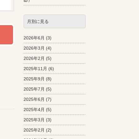
邸）
月別に見る
2026年6月
(3)
2026年3月
(4)
2026年2月
(5)
2025年11月
(6)
2025年9月
(8)
2025年7月
(5)
2025年6月
(7)
2025年4月
(5)
2025年3月
(3)
2025年2月
(2)