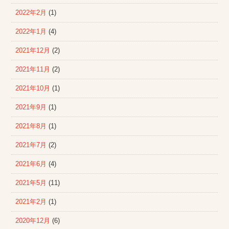
2022年2月
(1)
2022年1月
(4)
2021年12月
(2)
2021年11月
(2)
2021年10月
(1)
2021年9月
(1)
2021年8月
(1)
2021年7月
(2)
2021年6月
(4)
2021年5月
(11)
2021年2月
(1)
2020年12月
(6)