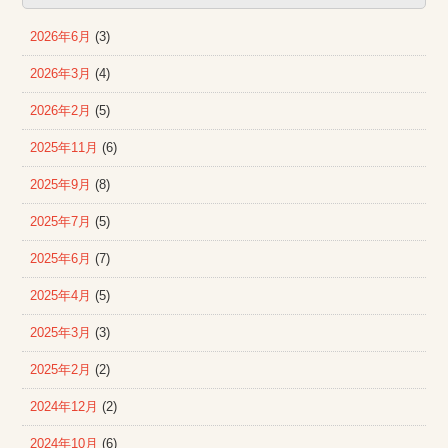
2026年6月
(3)
2026年3月
(4)
2026年2月
(5)
2025年11月
(6)
2025年9月
(8)
2025年7月
(5)
2025年6月
(7)
2025年4月
(5)
2025年3月
(3)
2025年2月
(2)
2024年12月
(2)
2024年10月
(6)