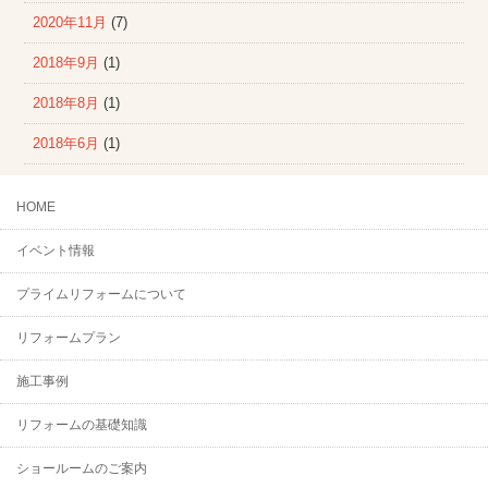
2020年11月
(7)
2018年9月
(1)
2018年8月
(1)
2018年6月
(1)
HOME
イベント情報
プライムリフォームについて
リフォームプラン
施工事例
リフォームの基礎知識
ショールームのご案内