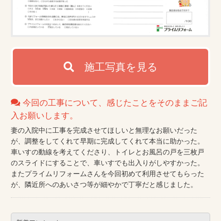
施工写真を見る
今回の工事について、感じたことをそのままご記
入お願いします。
妻の入院中に工事を完成させてほしいと無理なお願いだった
が、調整をしてくれて早期に完成してくれて本当に助かった。
車いすの動線を考えてくださり、トイレとお風呂の戸を三枚戸
のスライドにすることで、車いすでも出入りがしやすかった。
またプライムリフォームさんを今回初めて利用させてもらった
が、隣近所へのあいさつ等が細やかで丁寧だと感じました。