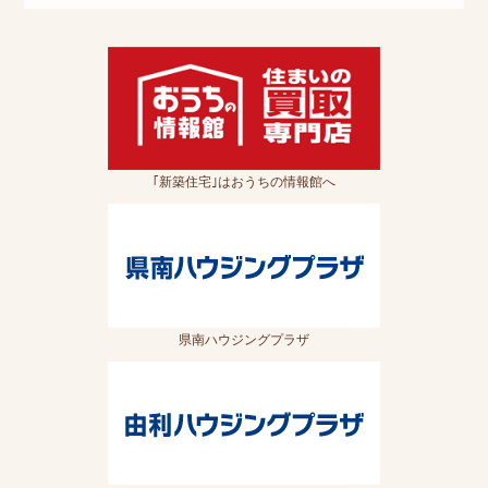
｢新築住宅｣はおうちの情報館へ
県南ハウジングプラザ