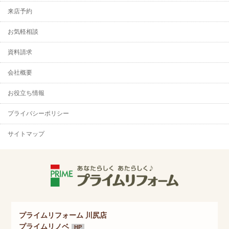
来店予約
お気軽相談
資料請求
会社概要
お役立ち情報
プライバシーポリシー
サイトマップ
プライムリフォーム 川尻店
プライムリノベ
HP