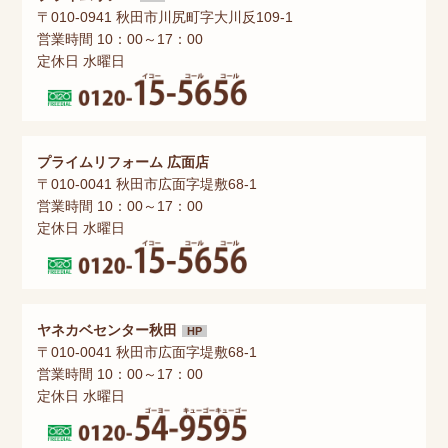
〒010-0941 秋田市川尻町字大川反109-1
営業時間 10：00～17：00
定休日 水曜日
プライムリフォーム 広面店
〒010-0041 秋田市広面字堤敷68-1
営業時間 10：00～17：00
定休日 水曜日
ヤネカベセンター秋田
HP
〒010-0041 秋田市広面字堤敷68-1
営業時間 10：00～17：00
定休日 水曜日