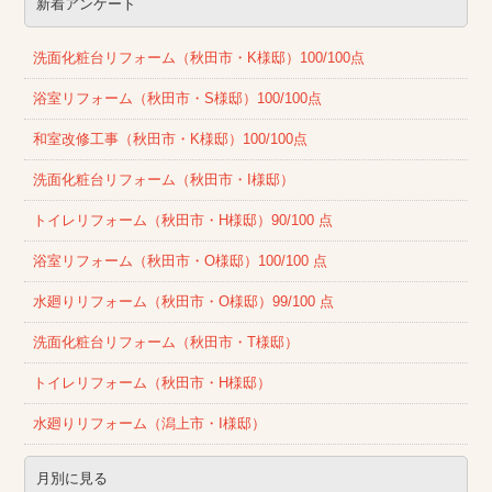
新着アンケート
洗面化粧台リフォーム（秋田市・K様邸）100/100点
浴室リフォーム（秋田市・S様邸）100/100点
和室改修工事（秋田市・K様邸）100/100点
洗面化粧台リフォーム（秋田市・I様邸）
トイレリフォーム（秋田市・H様邸）90/100 点
浴室リフォーム（秋田市・O様邸）100/100 点
水廻りリフォーム（秋田市・O様邸）99/100 点
洗面化粧台リフォーム（秋田市・T様邸）
トイレリフォーム（秋田市・H様邸）
水廻りリフォーム（潟上市・I様邸）
月別に見る