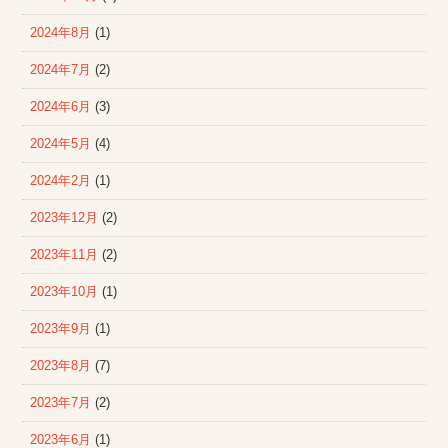
2024年8月
(1)
2024年7月
(2)
2024年6月
(3)
2024年5月
(4)
2024年2月
(1)
2023年12月
(2)
2023年11月
(2)
2023年10月
(1)
2023年9月
(1)
2023年8月
(7)
2023年7月
(2)
2023年6月
(1)