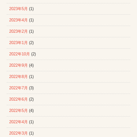
2023年5月
(1)
2023年4月
(1)
2023年2月
(1)
2023年1月
(2)
2022年10月
(2)
2022年9月
(4)
2022年8月
(1)
2022年7月
(3)
2022年6月
(2)
2022年5月
(4)
2022年4月
(1)
2022年3月
(1)