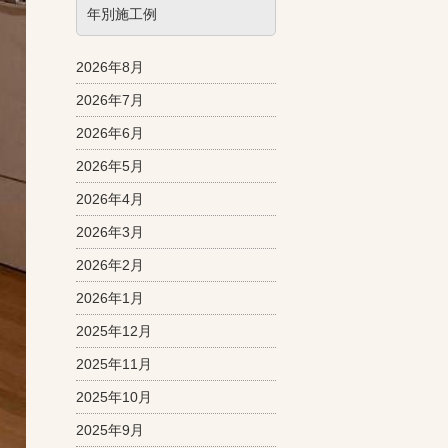
年別施工例
2026年8月
2026年7月
2026年6月
2026年5月
2026年4月
2026年3月
2026年2月
2026年1月
2025年12月
2025年11月
2025年10月
2025年9月