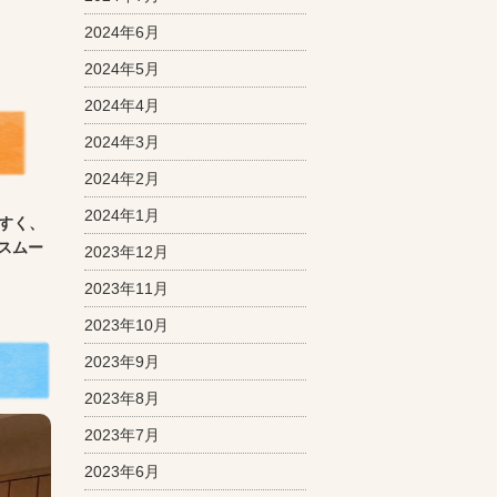
2024年6月
2024年5月
2024年4月
2024年3月
2024年2月
2024年1月
すく、
スムー
2023年12月
2023年11月
2023年10月
2023年9月
2023年8月
2023年7月
2023年6月