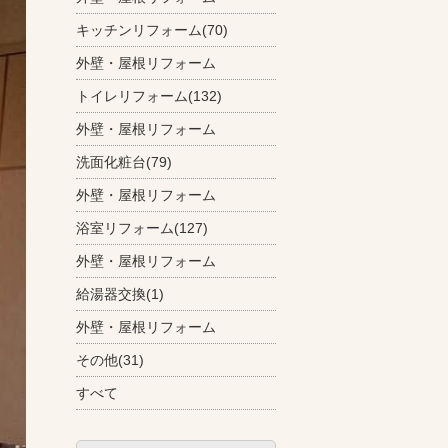
キッチンリフォーム(70)
外壁・屋根リフォーム
トイレリフォーム(132)
外壁・屋根リフォーム
洗面化粧台(79)
外壁・屋根リフォーム
浴室リフォーム(127)
外壁・屋根リフォーム
給湯器交換(1)
外壁・屋根リフォーム
その他(31)
すべて