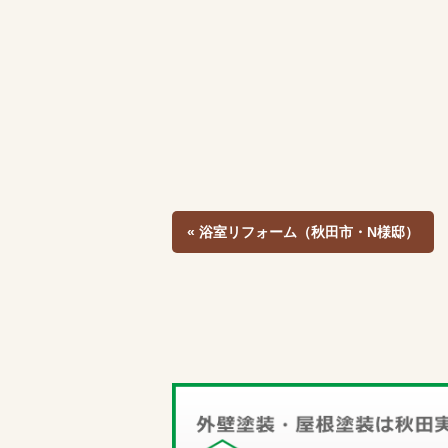
« 浴室リフォーム（秋田市・N様邸）