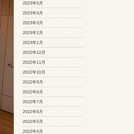
2023年5月
2023年4月
2023年3月
2023年2月
2023年1月
2022年12月
2022年11月
2022年10月
2022年9月
2022年8月
2022年7月
2022年6月
2022年5月
2022年4月