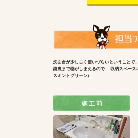
洗面台が少し古く使いづらいということで、
鏡裏まで物がしまえるので、 収納スペース
スミントグリーン)