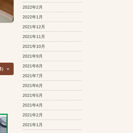
2022年2月
2022年1月
2021年12月
2021年11月
2021年10月
2021年9月
2021年8月
） »
2021年7月
2021年6月
2021年5月
2021年4月
2021年2月
2021年1月