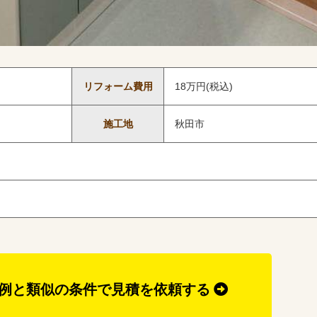
リフォーム費用
18万円(税込)
施工地
秋田市
例と類似の条件で見積を依頼する