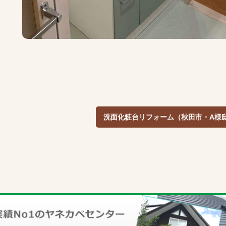
洗面化粧台リフォーム（秋田市・A様邸