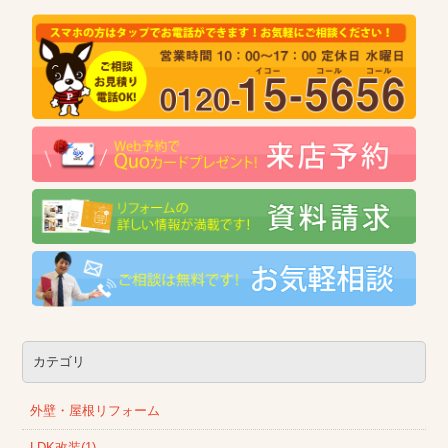
カテゴリ
外壁・屋根リフォーム