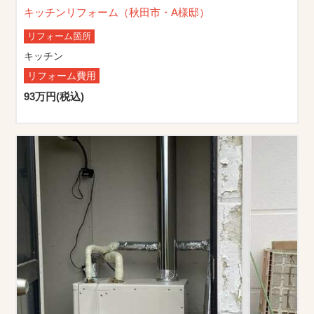
キッチンリフォーム（秋田市・A様邸）
リフォーム箇所
キッチン
リフォーム費用
93万円(税込)