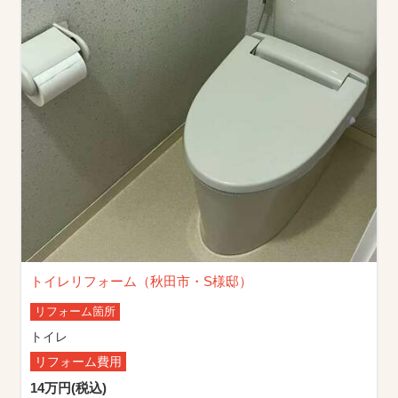
トイレリフォーム（秋田市・S様邸）
リフォーム箇所
トイレ
リフォーム費用
14万円(税込)