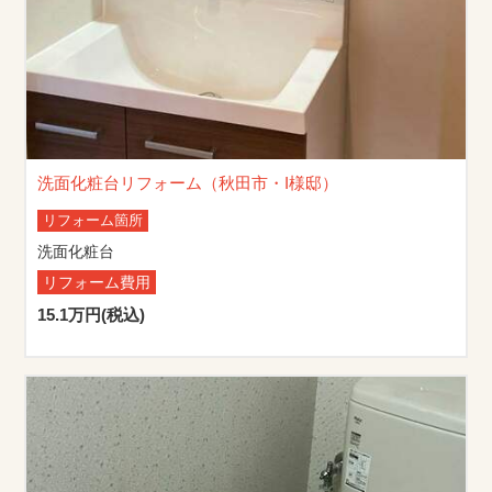
洗面化粧台リフォーム（秋田市・I様邸）
リフォーム箇所
洗面化粧台
リフォーム費用
15.1万円(税込)