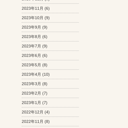
2023年11月
(6)
2023年10月
(9)
2023年9月
(9)
2023年8月
(6)
2023年7月
(9)
2023年6月
(6)
2023年5月
(8)
2023年4月
(10)
2023年3月
(8)
2023年2月
(7)
2023年1月
(7)
2022年12月
(4)
2022年11月
(8)