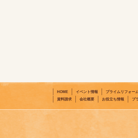
HOME
イベント情報
プライムリフォー
資料請求
会社概要
お役立ち情報
プ