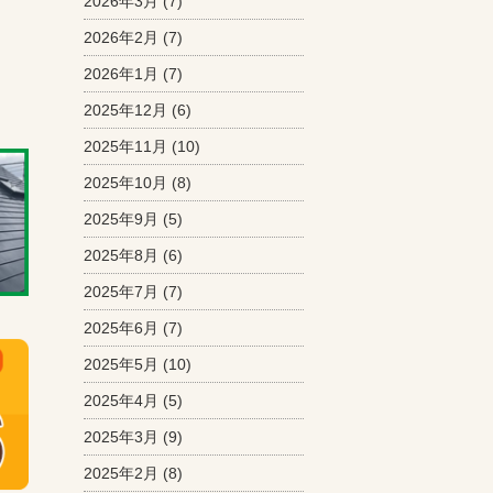
2026年3月
(7)
2026年2月
(7)
2026年1月
(7)
2025年12月
(6)
2025年11月
(10)
2025年10月
(8)
2025年9月
(5)
2025年8月
(6)
2025年7月
(7)
2025年6月
(7)
2025年5月
(10)
2025年4月
(5)
2025年3月
(9)
2025年2月
(8)