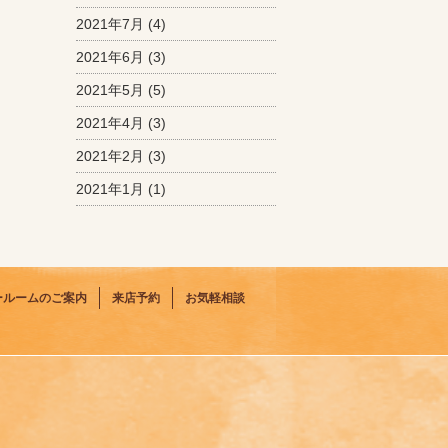
2021年7月
(4)
2021年6月
(3)
2021年5月
(5)
2021年4月
(3)
2021年2月
(3)
2021年1月
(1)
ールームのご案内
来店予約
お気軽相談