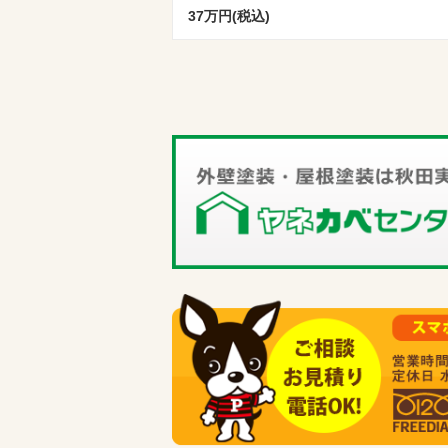
37万円(税込)