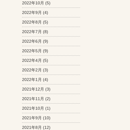
2022年10月
(5)
2022年9月
(4)
2022年8月
(5)
2022年7月
(8)
2022年6月
(9)
2022年5月
(9)
2022年4月
(5)
2022年2月
(3)
2022年1月
(4)
2021年12月
(3)
2021年11月
(2)
2021年10月
(1)
2021年9月
(10)
2021年8月
(12)