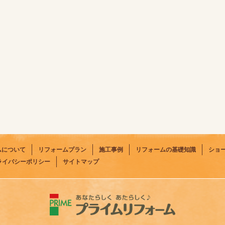
ムについて
リフォームプラン
施工事例
リフォームの基礎知識
ショ
ライバシーポリシー
サイトマップ