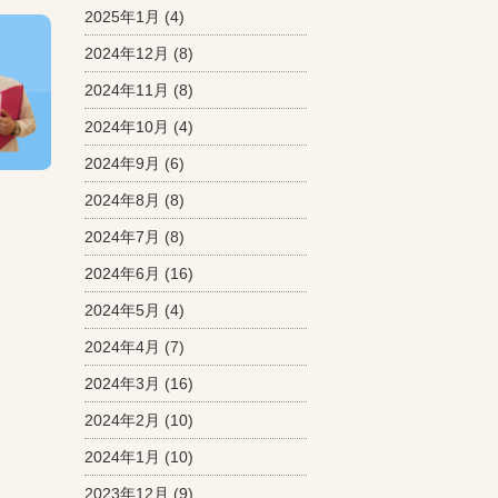
2025年1月
(4)
2024年12月
(8)
2024年11月
(8)
2024年10月
(4)
2024年9月
(6)
2024年8月
(8)
2024年7月
(8)
2024年6月
(16)
2024年5月
(4)
2024年4月
(7)
2024年3月
(16)
2024年2月
(10)
2024年1月
(10)
2023年12月
(9)