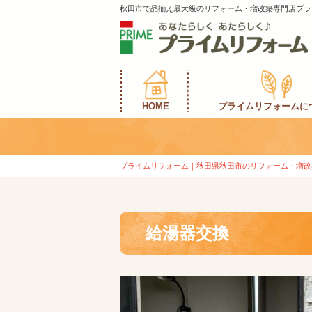
秋田市で品揃え最大級のリフォーム・増改築専門店プラ
HOME
プライムリフォームに
プライムリフォーム｜秋田県秋田市のリフォーム・増改
給湯器交換