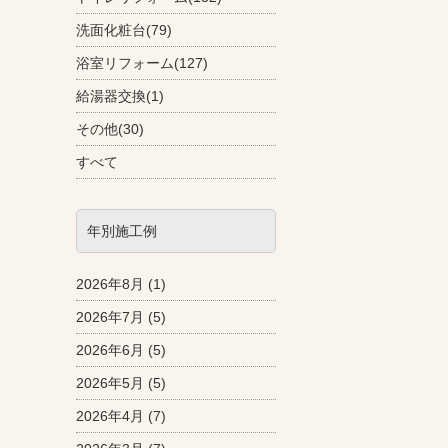
洗面化粧台(79)
浴室リフォーム(127)
給湯器交換(1)
その他(30)
すべて
年別施工例
2026年8月
(1)
2026年7月
(5)
2026年6月
(5)
2026年5月
(5)
2026年4月
(7)