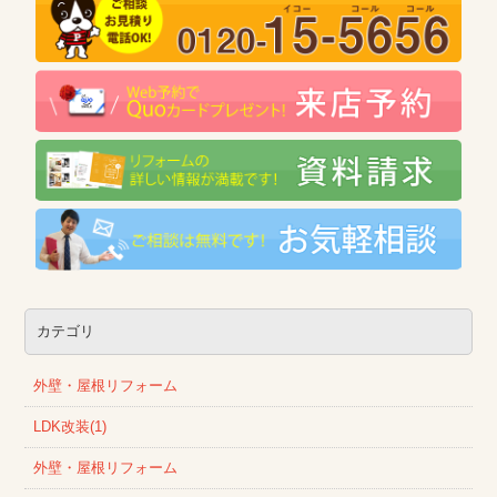
カテゴリ
外壁・屋根リフォーム
LDK改装(1)
外壁・屋根リフォーム