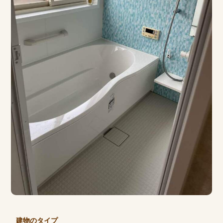
建物のタイプ