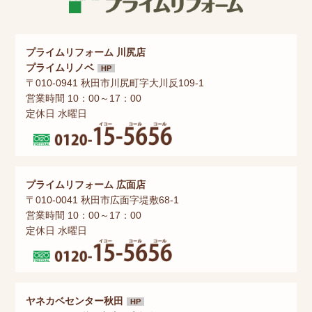
プライムリフォーム 川尻店
プライムリノベ
HP
〒010-0941 秋田市川尻町字大川反109-1
営業時間 10：00～17：00
定休日 水曜日
プライムリフォーム 広面店
〒010-0041 秋田市広面字堤敷68-1
営業時間 10：00～17：00
定休日 水曜日
ヤネカベセンター秋田
HP