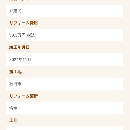
戸建て
リフォーム費用
93.3万円(税込)
竣工年月日
2024年11月
施工地
秋田市
リフォーム箇所
浴室
工期