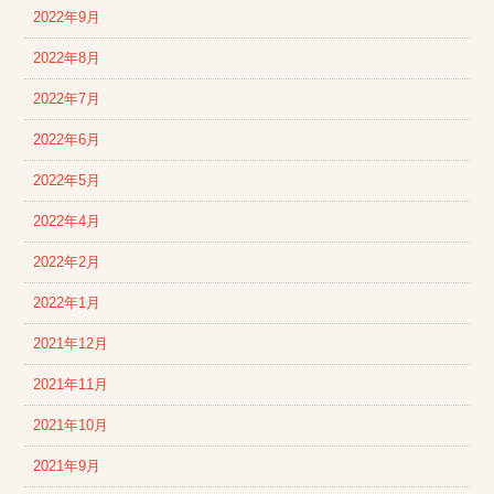
2022年9月
2022年8月
2022年7月
2022年6月
2022年5月
2022年4月
2022年2月
2022年1月
2021年12月
2021年11月
2021年10月
2021年9月