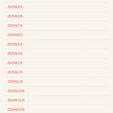
2025年9月
2025年8月
2025年7月
2025年6月
2025年5月
2025年4月
2025年3月
2025年2月
2025年1月
2024年12月
2024年11月
2024年10月