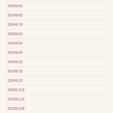
2024年9月
2024年8月
2024年7月
2024年6月
2024年5月
2024年4月
2024年3月
2024年2月
2024年1月
2023年12月
2023年11月
2023年10月