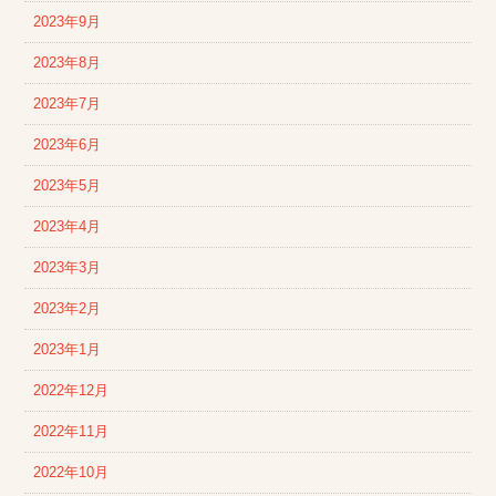
2023年9月
2023年8月
2023年7月
2023年6月
2023年5月
2023年4月
2023年3月
2023年2月
2023年1月
2022年12月
2022年11月
2022年10月