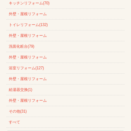
キッチンリフォーム(70)
外壁・屋根リフォーム
トイレリフォーム(132)
外壁・屋根リフォーム
洗面化粧台(79)
外壁・屋根リフォーム
浴室リフォーム(127)
外壁・屋根リフォーム
給湯器交換(1)
外壁・屋根リフォーム
その他(31)
すべて