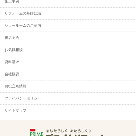
施工事例
リフォームの基礎知識
ショールームのご案内
来店予約
お気軽相談
資料請求
会社概要
お役立ち情報
プライバシーポリシー
サイトマップ