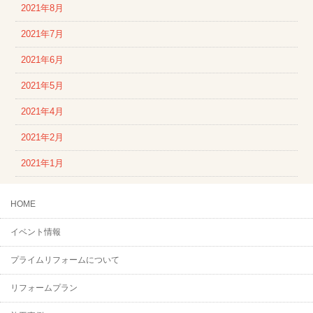
2021年8月
2021年7月
2021年6月
2021年5月
2021年4月
2021年2月
2021年1月
HOME
イベント情報
プライムリフォームについて
リフォームプラン