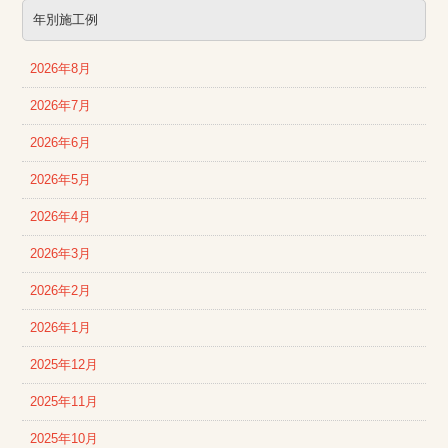
年別施工例
2026年8月
2026年7月
2026年6月
2026年5月
2026年4月
2026年3月
2026年2月
2026年1月
2025年12月
2025年11月
2025年10月