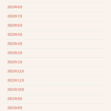
2022年8月
2022年7月
2022年6月
2022年5月
2022年4月
2022年2月
2022年1月
2021年12月
2021年11月
2021年10月
2021年9月
2021年8月