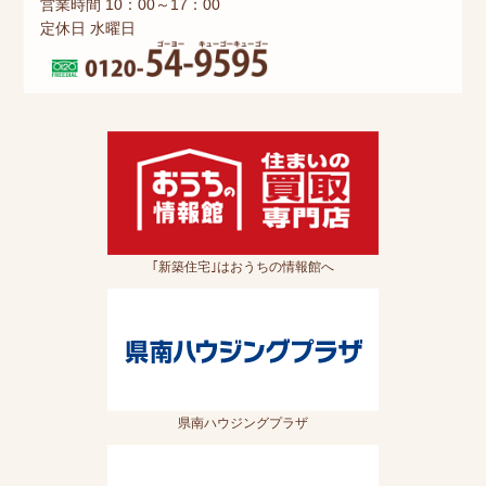
営業時間 10：00～17：00
定休日 水曜日
｢新築住宅｣はおうちの情報館へ
県南ハウジングプラザ