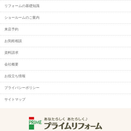
リフォームの基礎知識
ショールームのご案内
来店予約
お気軽相談
資料請求
会社概要
お役立ち情報
プライバシーポリシー
サイトマップ