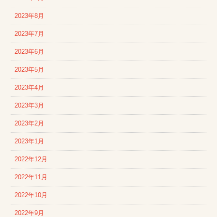
2023年8月
2023年7月
2023年6月
2023年5月
2023年4月
2023年3月
2023年2月
2023年1月
2022年12月
2022年11月
2022年10月
2022年9月