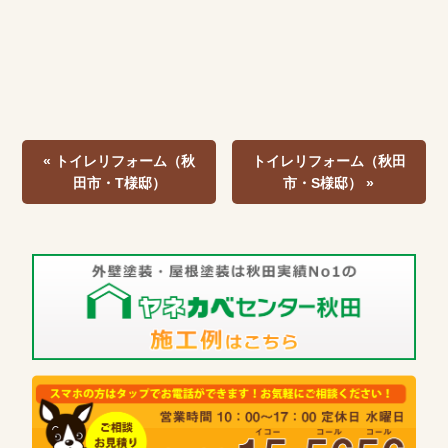
« トイレリフォーム（秋
トイレリフォーム（秋田
田市・T様邸）
市・S様邸） »