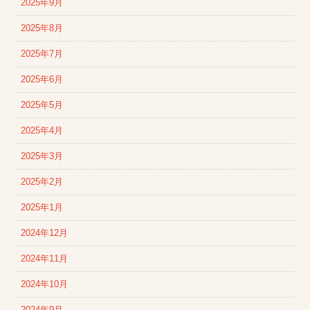
2025年9月
2025年8月
2025年7月
2025年6月
2025年5月
2025年4月
2025年3月
2025年2月
2025年1月
2024年12月
2024年11月
2024年10月
2024年9月