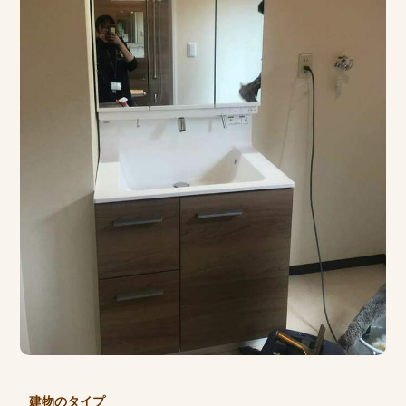
建物のタイプ