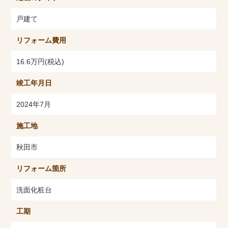
戸建て
リフォーム費用
16.6万円(税込)
竣工年月日
2024年7月
施工地
秋田市
リフォーム箇所
洗面化粧台
工期