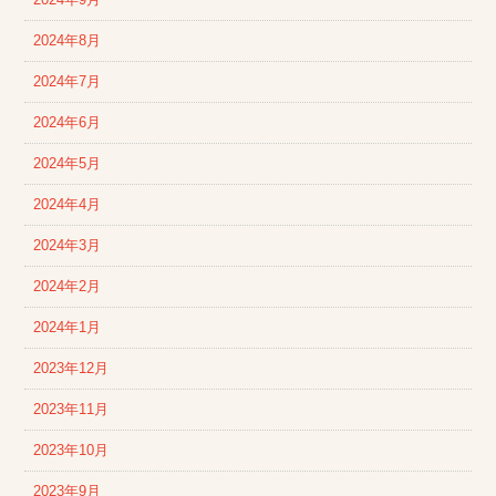
2024年8月
2024年7月
2024年6月
2024年5月
2024年4月
2024年3月
2024年2月
2024年1月
2023年12月
2023年11月
2023年10月
2023年9月