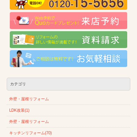
カテゴリ
外壁・屋根リフォーム
LDK改装(1)
外壁・屋根リフォーム
キッチンリフォーム(70)