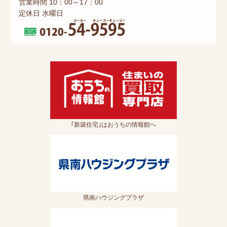
営業時間 10：00～17：00
定休日 水曜日
｢新築住宅｣はおうちの情報館へ
県南ハウジングプラザ