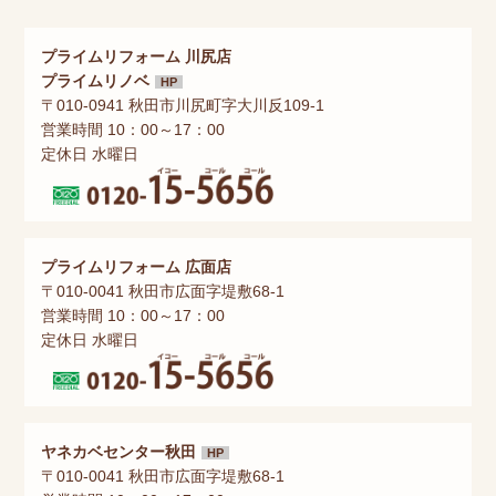
プライムリフォーム 川尻店
プライムリノベ
HP
〒010-0941 秋田市川尻町字大川反109-1
営業時間 10：00～17：00
定休日 水曜日
プライムリフォーム 広面店
〒010-0041 秋田市広面字堤敷68-1
営業時間 10：00～17：00
定休日 水曜日
ヤネカベセンター秋田
HP
〒010-0041 秋田市広面字堤敷68-1