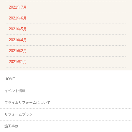
2021年7月
2021年6月
2021年5月
2021年4月
2021年2月
2021年1月
HOME
イベント情報
プライムリフォームについて
リフォームプラン
施工事例