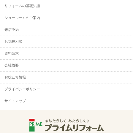
リフォームの基礎知識
ショールームのご案内
来店予約
お気軽相談
資料請求
会社概要
お役立ち情報
プライバシーポリシー
サイトマップ