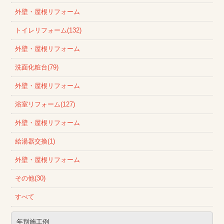
外壁・屋根リフォーム
トイレリフォーム(132)
外壁・屋根リフォーム
洗面化粧台(79)
外壁・屋根リフォーム
浴室リフォーム(127)
外壁・屋根リフォーム
給湯器交換(1)
外壁・屋根リフォーム
その他(30)
すべて
年別施工例