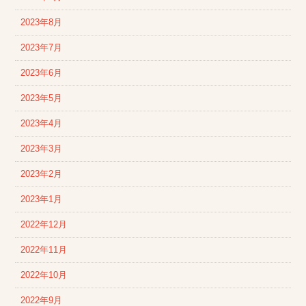
2023年8月
2023年7月
2023年6月
2023年5月
2023年4月
2023年3月
2023年2月
2023年1月
2022年12月
2022年11月
2022年10月
2022年9月