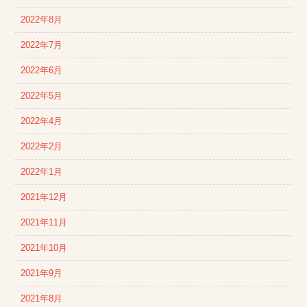
2022年8月
2022年7月
2022年6月
2022年5月
2022年4月
2022年2月
2022年1月
2021年12月
2021年11月
2021年10月
2021年9月
2021年8月