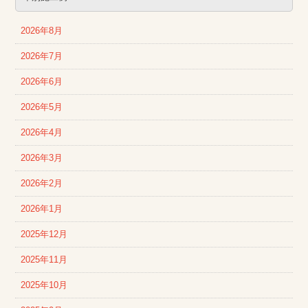
2026年8月
2026年7月
2026年6月
2026年5月
2026年4月
2026年3月
2026年2月
2026年1月
2025年12月
2025年11月
2025年10月