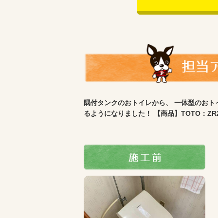
隅付タンクのおトイレから、 一体型のおト
るようになりました！ 【商品】TOTO：ZR