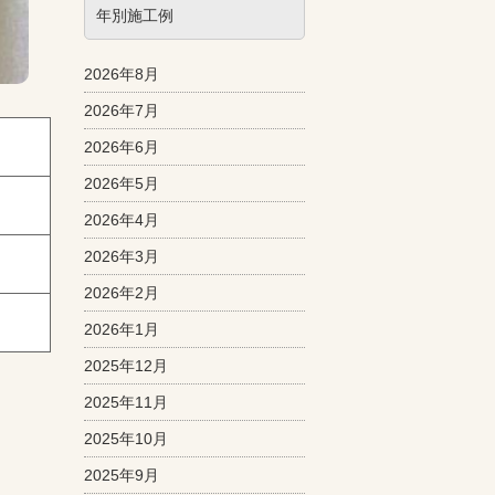
年別施工例
2026年8月
2026年7月
2026年6月
2026年5月
2026年4月
2026年3月
2026年2月
2026年1月
2025年12月
2025年11月
2025年10月
2025年9月