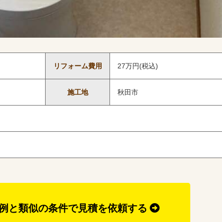
リフォーム費用
27万円(税込)
施工地
秋田市
例と類似の条件で見積を依頼する