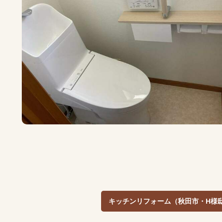
キッチンリフォーム（秋田市・H様邸