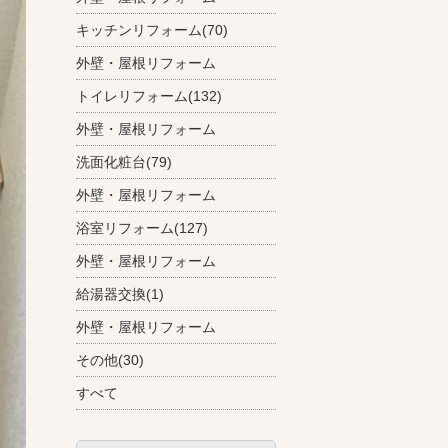
キッチンリフォーム(70)
外壁・屋根リフォーム
トイレリフォーム(132)
外壁・屋根リフォーム
洗面化粧台(79)
外壁・屋根リフォーム
浴室リフォーム(127)
外壁・屋根リフォーム
給湯器交換(1)
外壁・屋根リフォーム
その他(30)
すべて