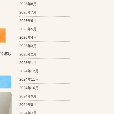
2025年8月
2025年7月
2025年6月
2025年5月
2025年4月
2025年3月
広く感じ
2025年2月
2025年1月
2024年12月
2024年11月
2024年10月
2024年9月
2024年8月
2024年7月