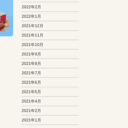
2022年2月
2022年1月
2021年12月
2021年11月
2021年10月
2021年9月
2021年8月
2021年7月
2021年6月
2021年5月
2021年4月
2021年2月
2021年1月