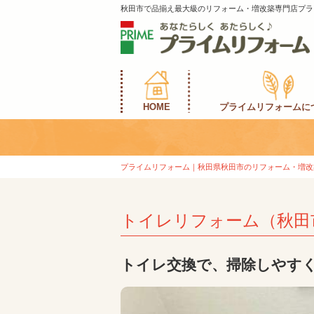
秋田市で品揃え最大級のリフォーム・増改築専門店プラ
HOME
プライムリフォームに
プライムリフォーム｜秋田県秋田市のリフォーム・増改
トイレリフォーム（秋田
トイレ交換で、掃除しやす