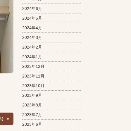
2024年6月
2024年5月
2024年4月
2024年3月
2024年2月
2024年1月
2023年12月
2023年11月
2023年10月
2023年9月
2023年8月
2023年7月
） »
2023年6月