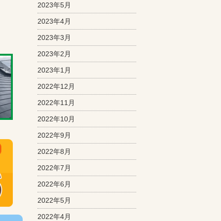
2023年5月
2023年4月
2023年3月
2023年2月
2023年1月
2022年12月
2022年11月
2022年10月
2022年9月
2022年8月
2022年7月
2022年6月
2022年5月
2022年4月