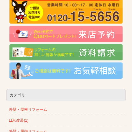
カテゴリ
外壁・屋根リフォーム
LDK改装(1)
外壁・屋根リフォーム