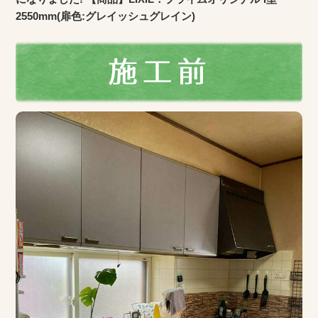
2550mm(扉色:グレイッシュグレイン)