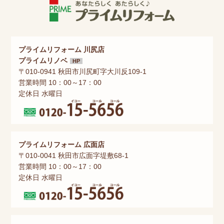
プライムリフォーム 川尻店
プライムリノベ
HP
〒010-0941 秋田市川尻町字大川反109-1
営業時間 10：00～17：00
定休日 水曜日
プライムリフォーム 広面店
〒010-0041 秋田市広面字堤敷68-1
営業時間 10：00～17：00
定休日 水曜日