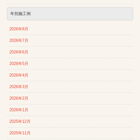
年別施工例
2026年8月
2026年7月
2026年6月
2026年5月
2026年4月
2026年3月
2026年2月
2026年1月
2025年12月
2025年11月