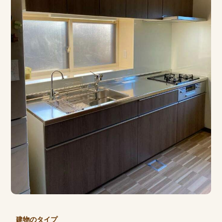
建物のタイプ