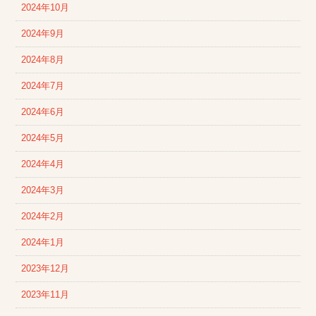
2024年10月
2024年9月
2024年8月
2024年7月
2024年6月
2024年5月
2024年4月
2024年3月
2024年2月
2024年1月
2023年12月
2023年11月