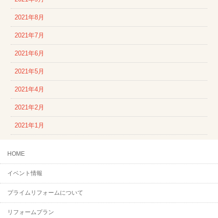
2021年8月
2021年7月
2021年6月
2021年5月
2021年4月
2021年2月
2021年1月
HOME
イベント情報
プライムリフォームについて
リフォームプラン