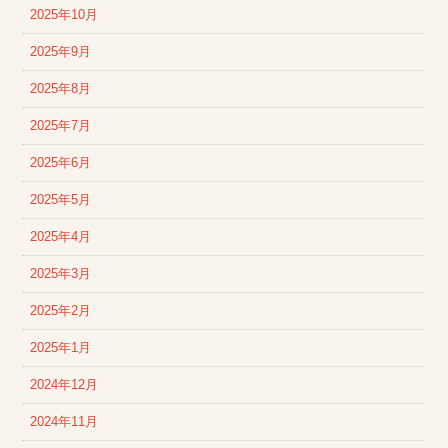
2025年10月
2025年9月
2025年8月
2025年7月
2025年6月
2025年5月
2025年4月
2025年3月
2025年2月
2025年1月
2024年12月
2024年11月