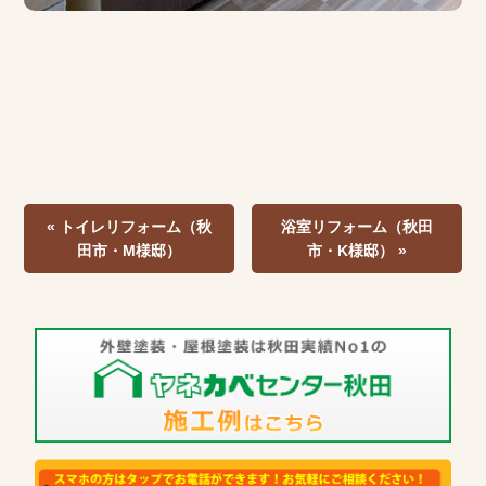
« トイレリフォーム（秋
浴室リフォーム（秋田
田市・M様邸）
市・K様邸） »