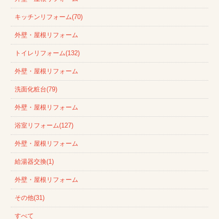
キッチンリフォーム(70)
外壁・屋根リフォーム
トイレリフォーム(132)
外壁・屋根リフォーム
洗面化粧台(79)
外壁・屋根リフォーム
浴室リフォーム(127)
外壁・屋根リフォーム
給湯器交換(1)
外壁・屋根リフォーム
その他(31)
すべて