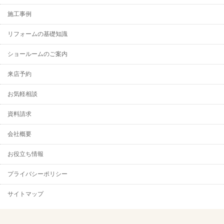
施工事例
リフォームの基礎知識
ショールームのご案内
来店予約
お気軽相談
資料請求
会社概要
お役立ち情報
プライバシーポリシー
サイトマップ