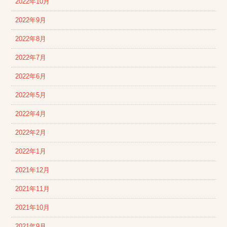
2022年10月
2022年9月
2022年8月
2022年7月
2022年6月
2022年5月
2022年4月
2022年2月
2022年1月
2021年12月
2021年11月
2021年10月
2021年9月