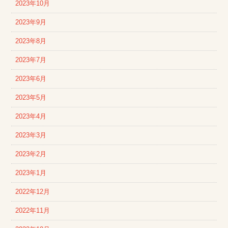
2023年10月
2023年9月
2023年8月
2023年7月
2023年6月
2023年5月
2023年4月
2023年3月
2023年2月
2023年1月
2022年12月
2022年11月