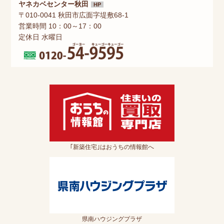
ヤネカベセンター秋田
HP
〒010-0041 秋田市広面字堤敷68-1
営業時間 10：00～17：00
定休日 水曜日
｢新築住宅｣はおうちの情報館へ
県南ハウジングプラザ