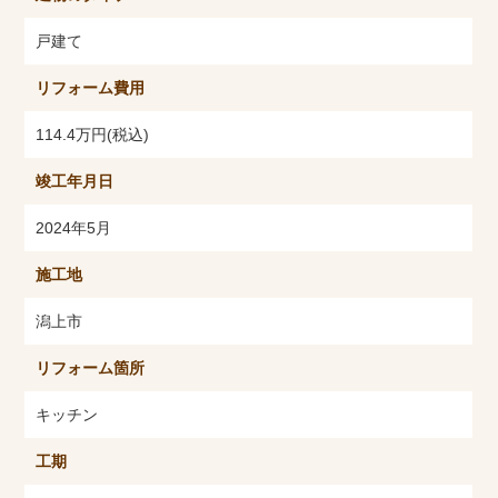
戸建て
リフォーム費用
114.4万円(税込)
竣工年月日
2024年5月
施工地
潟上市
リフォーム箇所
キッチン
工期