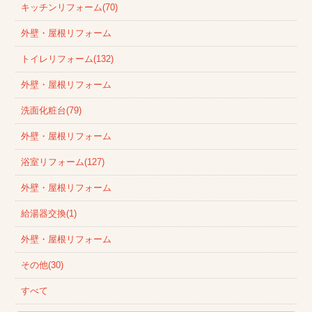
キッチンリフォーム(70)
外壁・屋根リフォーム
トイレリフォーム(132)
外壁・屋根リフォーム
洗面化粧台(79)
外壁・屋根リフォーム
浴室リフォーム(127)
外壁・屋根リフォーム
給湯器交換(1)
外壁・屋根リフォーム
その他(30)
すべて