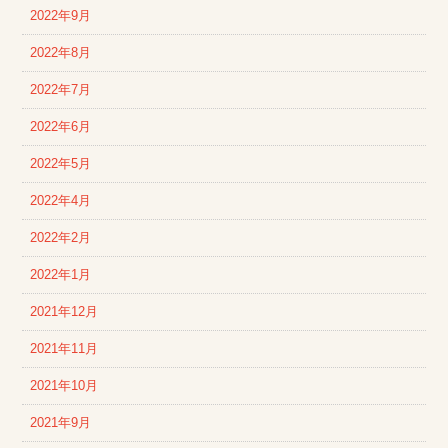
2022年9月
2022年8月
2022年7月
2022年6月
2022年5月
2022年4月
2022年2月
2022年1月
2021年12月
2021年11月
2021年10月
2021年9月