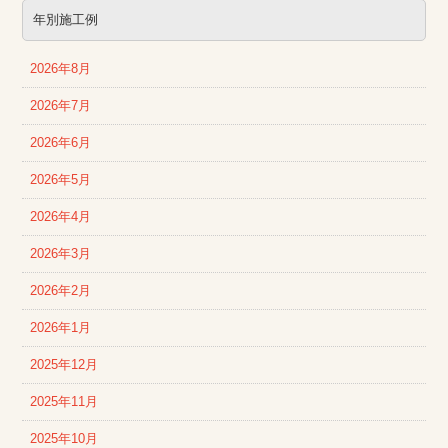
年別施工例
2026年8月
2026年7月
2026年6月
2026年5月
2026年4月
2026年3月
2026年2月
2026年1月
2025年12月
2025年11月
2025年10月