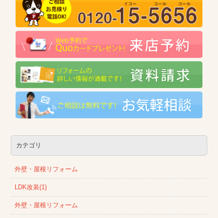
カテゴリ
外壁・屋根リフォーム
LDK改装(1)
外壁・屋根リフォーム