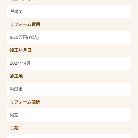
戸建て
リフォーム費用
96.3万円(税込)
竣工年月日
2024年4月
施工地
秋田市
リフォーム箇所
浴室
工期