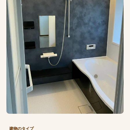
建物のタイプ