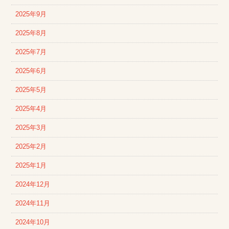
2025年9月
2025年8月
2025年7月
2025年6月
2025年5月
2025年4月
2025年3月
2025年2月
2025年1月
2024年12月
2024年11月
2024年10月