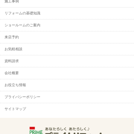
施工事例
リフォームの基礎知識
ショールームのご案内
来店予約
お気軽相談
資料請求
会社概要
お役立ち情報
プライバシーポリシー
サイトマップ