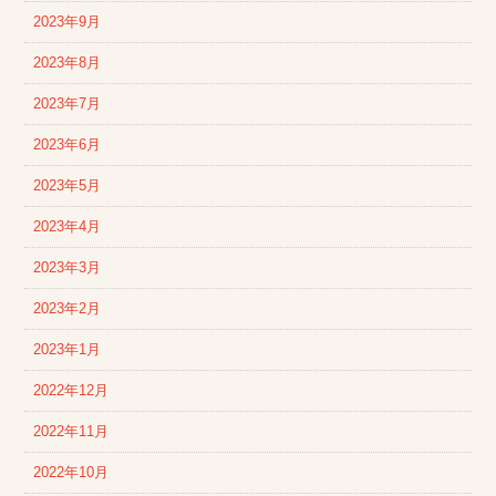
2023年9月
2023年8月
2023年7月
2023年6月
2023年5月
2023年4月
2023年3月
2023年2月
2023年1月
2022年12月
2022年11月
2022年10月