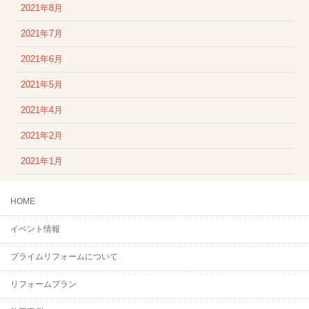
2021年8月
2021年7月
2021年6月
2021年5月
2021年4月
2021年2月
2021年1月
HOME
イベント情報
プライムリフォームについて
リフォームプラン