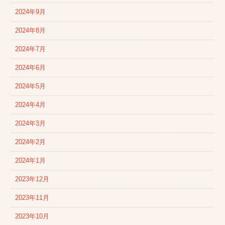
2024年9月
2024年8月
2024年7月
2024年6月
2024年5月
2024年4月
2024年3月
2024年2月
2024年1月
2023年12月
2023年11月
2023年10月