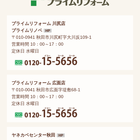
プライムリフォーム 川尻店
プライムリノベ
HP
〒010-0941 秋田市川尻町字大川反109-1
営業時間 10：00～17：00
定休日 水曜日
プライムリフォーム 広面店
〒010-0041 秋田市広面字堤敷68-1
営業時間 10：00～17：00
定休日 水曜日
ヤネカベセンター秋田
HP