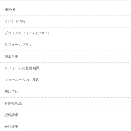
HOME
イベント情報
プライムリフォームについて
リフォームプラン
施工事例
リフォームの基礎知識
ショールームのご案内
来店予約
お気軽相談
資料請求
会社概要