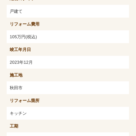
戸建て
リフォーム費用
105万円(税込)
竣工年月日
2023年12月
施工地
秋田市
リフォーム箇所
キッチン
工期