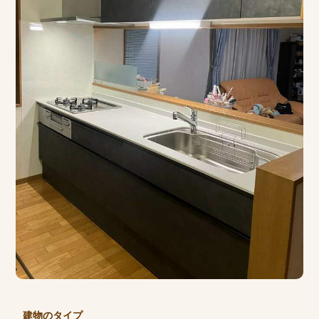
建物のタイプ