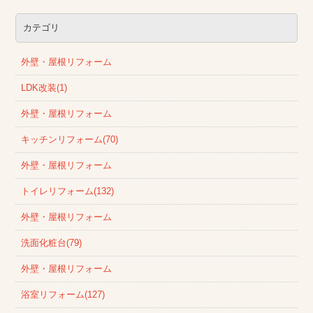
カテゴリ
外壁・屋根リフォーム
LDK改装(1)
外壁・屋根リフォーム
キッチンリフォーム(70)
外壁・屋根リフォーム
トイレリフォーム(132)
外壁・屋根リフォーム
洗面化粧台(79)
外壁・屋根リフォーム
浴室リフォーム(127)