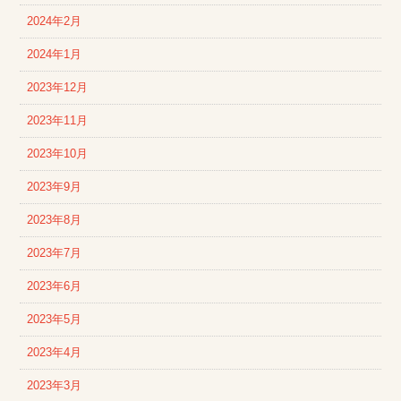
2024年2月
2024年1月
2023年12月
2023年11月
2023年10月
2023年9月
2023年8月
2023年7月
2023年6月
2023年5月
2023年4月
2023年3月