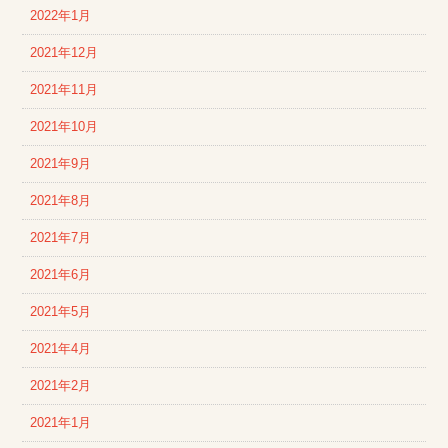
2022年1月
2021年12月
2021年11月
2021年10月
2021年9月
2021年8月
2021年7月
2021年6月
2021年5月
2021年4月
2021年2月
2021年1月