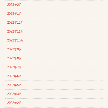
2023年2月
2023年1月
2022年12月
2022年11月
2022年10月
2022年9月
2022年8月
2022年7月
2022年6月
2022年5月
2022年4月
2022年2月