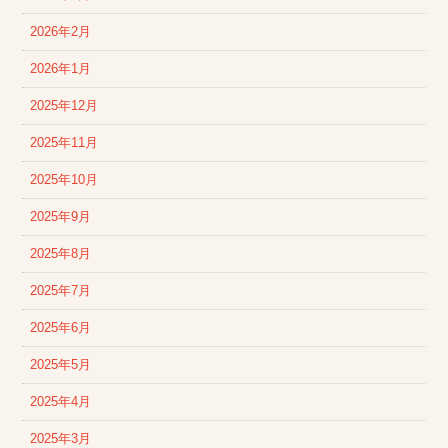
2026年2月
2026年1月
2025年12月
2025年11月
2025年10月
2025年9月
2025年8月
2025年7月
2025年6月
2025年5月
2025年4月
2025年3月