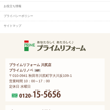
お役立ち情報
プライバシーポリシー
サイトマップ
プライムリフォーム 川尻店
プライムリノベ
HP
〒010-0941 秋田市川尻町字大川反109-1
営業時間 10：00～17：00
定休日 水曜日