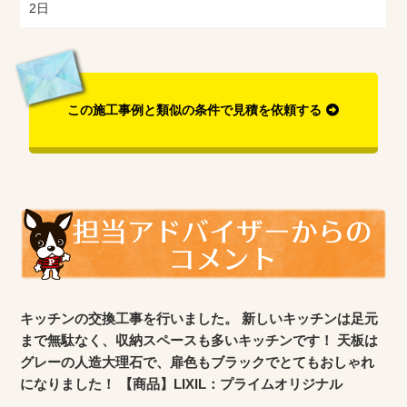
2日
この施工事例と類似の条件で見積を依頼する
キッチンの交換工事を行いました。 新しいキッチンは足元
まで無駄なく、収納スペースも多いキッチンです！ 天板は
グレーの人造大理石で、扉色もブラックでとてもおしゃれ
になりました！ 【商品】LIXIL：プライムオリジナル