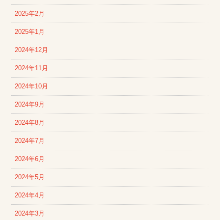
2025年2月
2025年1月
2024年12月
2024年11月
2024年10月
2024年9月
2024年8月
2024年7月
2024年6月
2024年5月
2024年4月
2024年3月