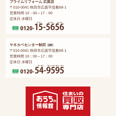
プライムリフォーム 広面店
〒010-0041 秋田市広面字堤敷68-1
営業時間 10：00～17：00
定休日 水曜日
ヤネカベセンター秋田
HP
〒010-0041 秋田市広面字堤敷68-1
営業時間 10：00～17：00
定休日 水曜日