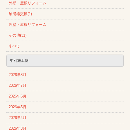
外壁・屋根リフォーム
給湯器交換(1)
外壁・屋根リフォーム
その他(31)
すべて
年別施工例
2026年8月
2026年7月
2026年6月
2026年5月
2026年4月
2026年3月