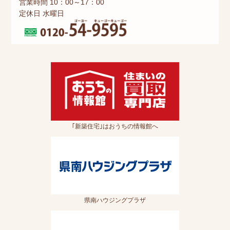
営業時間 10：00～17：00
定休日 水曜日
｢新築住宅｣はおうちの情報館へ
県南ハウジングプラザ