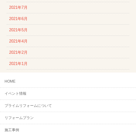
2021年7月
2021年6月
2021年5月
2021年4月
2021年2月
2021年1月
HOME
イベント情報
プライムリフォームについて
リフォームプラン
施工事例