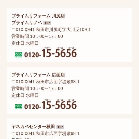
プライムリフォーム 川尻店
プライムリノベ
HP
〒010-0941 秋田市川尻町字大川反109-1
営業時間 10：00～17：00
定休日 水曜日
プライムリフォーム 広面店
〒010-0041 秋田市広面字堤敷68-1
営業時間 10：00～17：00
定休日 水曜日
ヤネカベセンター秋田
HP
〒010-0041 秋田市広面字堤敷68-1