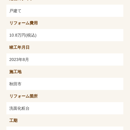
戸建て
リフォーム費用
10.8万円(税込)
竣工年月日
2023年8月
施工地
秋田市
リフォーム箇所
洗面化粧台
工期