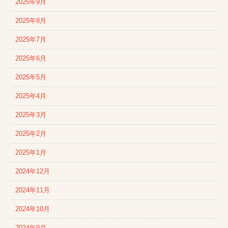
2025年9月
2025年8月
2025年7月
2025年6月
2025年5月
2025年4月
2025年3月
2025年2月
2025年1月
2024年12月
2024年11月
2024年10月
2024年9月