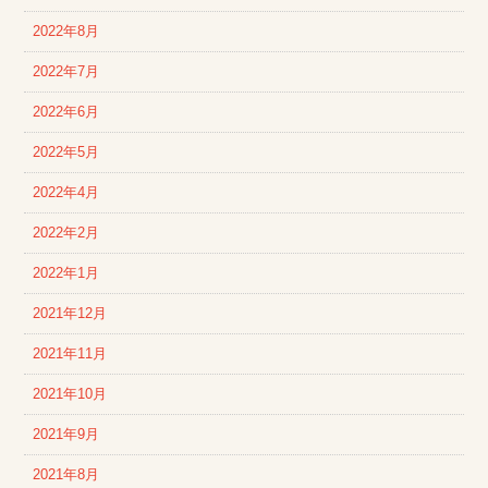
2022年8月
2022年7月
2022年6月
2022年5月
2022年4月
2022年2月
2022年1月
2021年12月
2021年11月
2021年10月
2021年9月
2021年8月