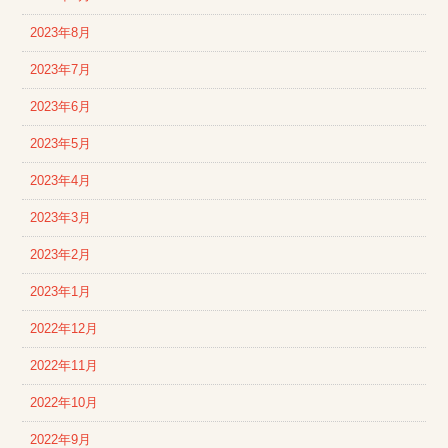
2023年8月
2023年7月
2023年6月
2023年5月
2023年4月
2023年3月
2023年2月
2023年1月
2022年12月
2022年11月
2022年10月
2022年9月