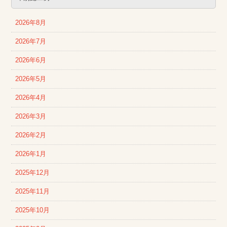
2026年8月
2026年7月
2026年6月
2026年5月
2026年4月
2026年3月
2026年2月
2026年1月
2025年12月
2025年11月
2025年10月