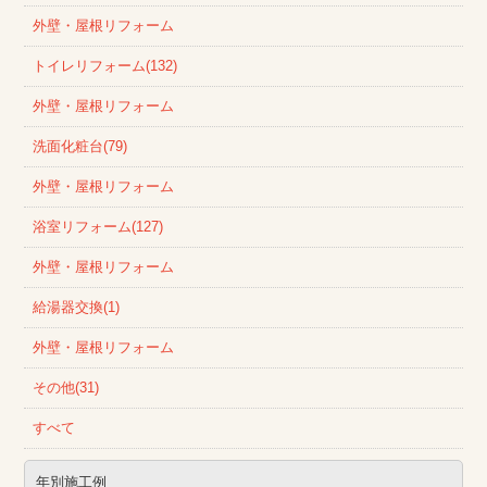
外壁・屋根リフォーム
トイレリフォーム(132)
外壁・屋根リフォーム
洗面化粧台(79)
外壁・屋根リフォーム
浴室リフォーム(127)
外壁・屋根リフォーム
給湯器交換(1)
外壁・屋根リフォーム
その他(31)
すべて
年別施工例