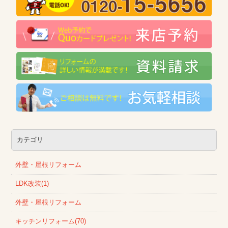
カテゴリ
外壁・屋根リフォーム
LDK改装(1)
外壁・屋根リフォーム
キッチンリフォーム(70)