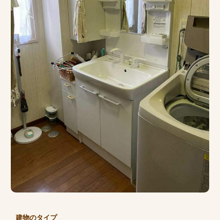
建物のタイプ