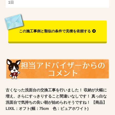
1日
この施工事例と類似の条件で見積を依頼する
古くなった洗面台の交換工事を行いました！ 収納が大幅に
増え、さらにすっきりすること間違いなしです！ 真っ白な
洗面台で気持ちの良い朝が始められそうですね！ 【商品】
LIXIL：オフト(幅：75cm 色：ピュアホワイト)