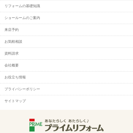
リフォームの基礎知識
ショールームのご案内
来店予約
お気軽相談
資料請求
会社概要
お役立ち情報
プライバシーポリシー
サイトマップ