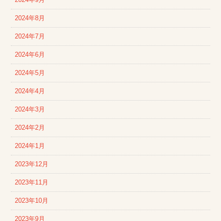
2024年8月
2024年7月
2024年6月
2024年5月
2024年4月
2024年3月
2024年2月
2024年1月
2023年12月
2023年11月
2023年10月
2023年9月