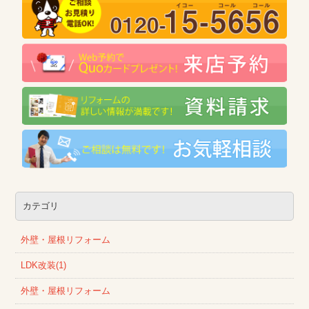
カテゴリ
外壁・屋根リフォーム
LDK改装(1)
外壁・屋根リフォーム