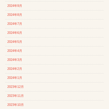
2024年9月
2024年8月
2024年7月
2024年6月
2024年5月
2024年4月
2024年3月
2024年2月
2024年1月
2023年12月
2023年11月
2023年10月