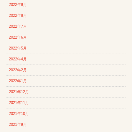
2022年9月
2022年8月
2022年7月
2022年6月
2022年5月
2022年4月
2022年2月
2022年1月
2021年12月
2021年11月
2021年10月
2021年9月