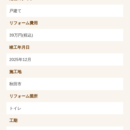
戸建て
リフォーム費用
39万円(税込)
竣工年月日
2025年12月
施工地
秋田市
リフォーム箇所
トイレ
工期