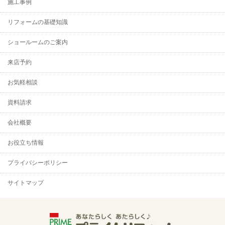
施工事例
リフォームの基礎知識
ショールームのご案内
来店予約
お気軽相談
資料請求
会社概要
お役立ち情報
プライバシーポリシー
サイトマップ