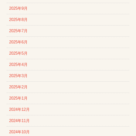
2025年9月
2025年8月
2025年7月
2025年6月
2025年5月
2025年4月
2025年3月
2025年2月
2025年1月
2024年12月
2024年11月
2024年10月