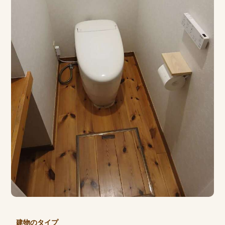
建物のタイプ