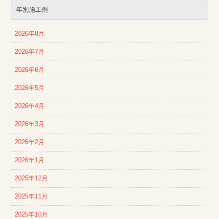
年別施工例
2026年8月
2026年7月
2026年6月
2026年5月
2026年4月
2026年3月
2026年2月
2026年1月
2025年12月
2025年11月
2025年10月