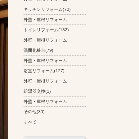
キッチンリフォーム(70)
外壁・屋根リフォーム
トイレリフォーム(132)
外壁・屋根リフォーム
洗面化粧台(79)
外壁・屋根リフォーム
浴室リフォーム(127)
外壁・屋根リフォーム
給湯器交換(1)
外壁・屋根リフォーム
その他(30)
すべて