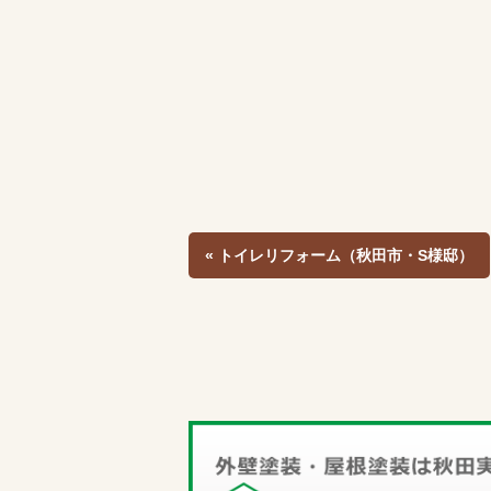
« トイレリフォーム（秋田市・S様邸）