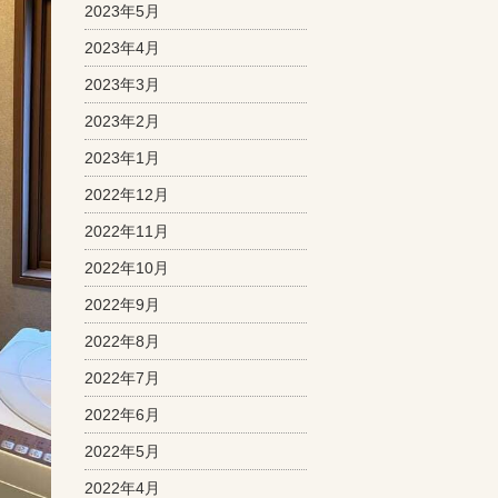
2023年5月
2023年4月
2023年3月
2023年2月
2023年1月
2022年12月
2022年11月
2022年10月
2022年9月
2022年8月
2022年7月
2022年6月
2022年5月
2022年4月