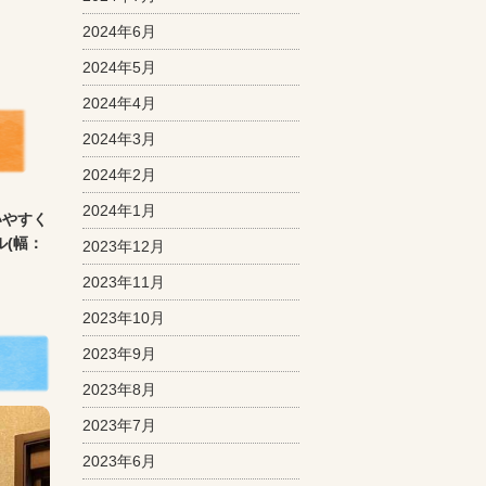
2024年6月
2024年5月
2024年4月
2024年3月
2024年2月
2024年1月
いやすく
ル(幅：
2023年12月
2023年11月
2023年10月
2023年9月
2023年8月
2023年7月
2023年6月