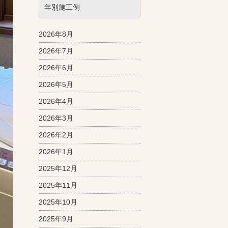
年別施工例
2026年8月
2026年7月
2026年6月
2026年5月
2026年4月
2026年3月
2026年2月
2026年1月
2025年12月
2025年11月
2025年10月
2025年9月