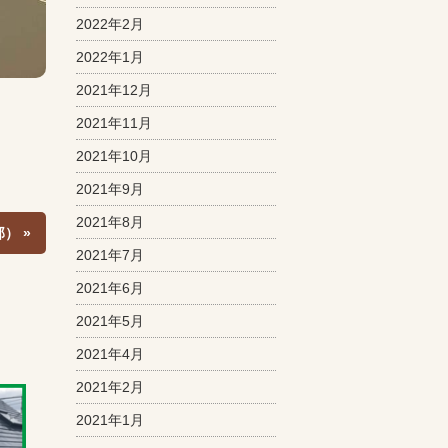
2022年2月
2022年1月
2021年12月
2021年11月
2021年10月
2021年9月
2021年8月
） »
2021年7月
2021年6月
2021年5月
2021年4月
2021年2月
2021年1月