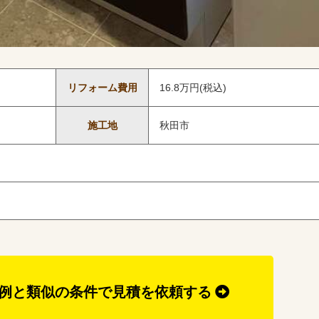
リフォーム費用
16.8万円(税込)
施工地
秋田市
例と類似の条件で見積を依頼する