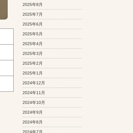
2025年8月
2025年7月
2025年6月
2025年5月
2025年4月
2025年3月
2025年2月
2025年1月
2024年12月
2024年11月
2024年10月
2024年9月
2024年8月
2024年7月