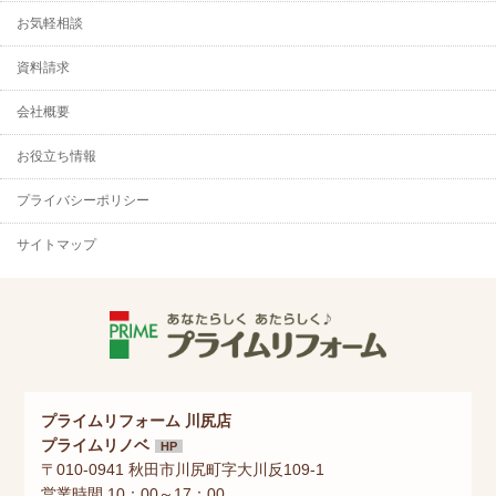
お気軽相談
資料請求
会社概要
お役立ち情報
プライバシーポリシー
サイトマップ
プライムリフォーム 川尻店
プライムリノベ
HP
〒010-0941 秋田市川尻町字大川反109-1
営業時間 10：00～17：00