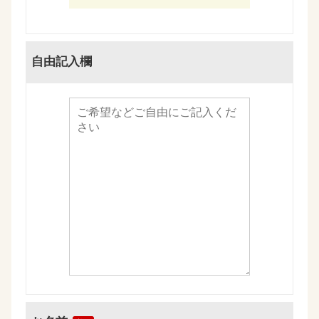
自由記入欄