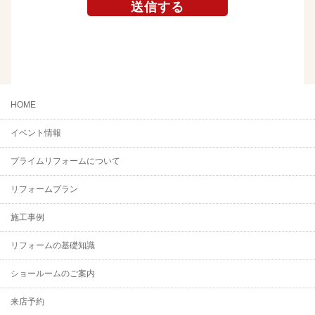
HOME
イベント情報
プライムリフォームについて
リフォームプラン
施工事例
リフォームの基礎知識
ショールームのご案内
来店予約