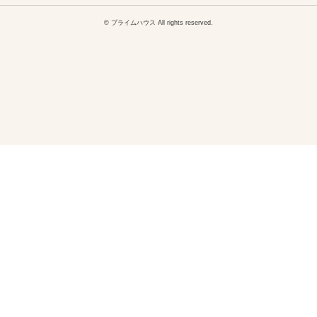
© プライムハウス All rights reserved.