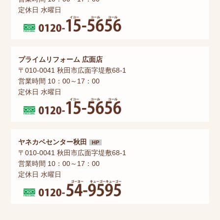
定休日 水曜日
プライムリフォーム 広面店
〒010-0041 秋田市広面字堤敷68-1
営業時間 10：00～17：00
定休日 水曜日
ヤネカベセンター秋田
HP
〒010-0041 秋田市広面字堤敷68-1
営業時間 10：00～17：00
定休日 水曜日