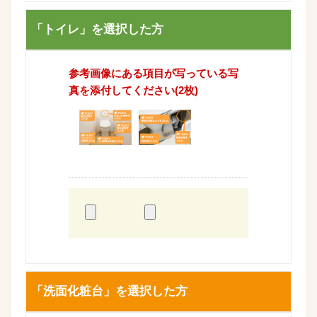
「トイレ」を選択した方
参考画像にある項目が写っている写
真を添付してください(2枚)
「洗面化粧台」を選択した方