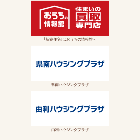
｢新築住宅｣はおうちの情報館へ
県南ハウジングプラザ
由利ハウジングプラザ