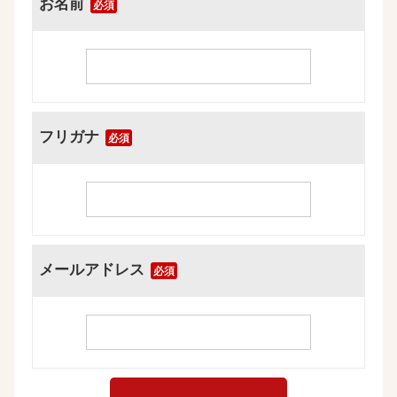
お名前
必須
フリガナ
必須
メールアドレス
必須