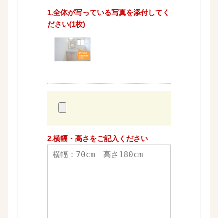
1.全体が写っている写真を添付してく
ださい(1枚)
2.横幅・高さをご記入ください