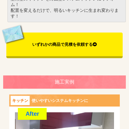
ム！
配置を変えるだけで、明るいキッチンに生まれ変わりま
す！
いずれかの商品で見積を依頼する
施工実例
キッチン
使いやすいシステムキッチンに
After