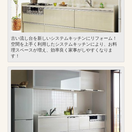
古い流し台を新しいシステムキッチンにリフォーム！
空間を上手く利用したシステムキッチンにより、お料
理スペースが増え、効率良く家事がしやすくなりま
す！