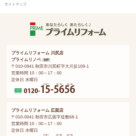
サイトマップ
プライムリフォーム 川尻店
プライムリノベ
HP
〒010-0941 秋田市川尻町字大川反109-1
営業時間 10：00～17：00
定休日 水曜日
プライムリフォーム 広面店
〒010-0041 秋田市広面字堤敷68-1
営業時間 10：00～17：00
定休日 水曜日