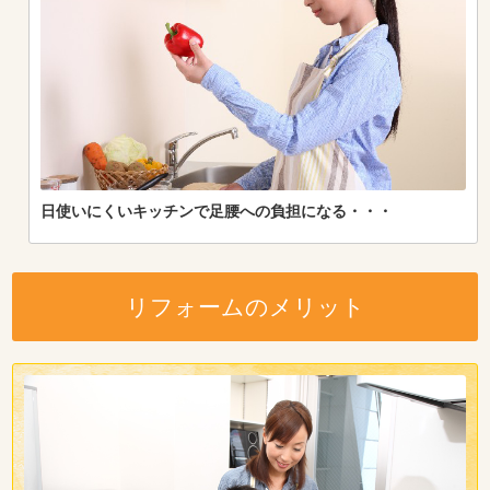
日使いにくいキッチンで足腰への負担になる・・・
リフォームのメリット