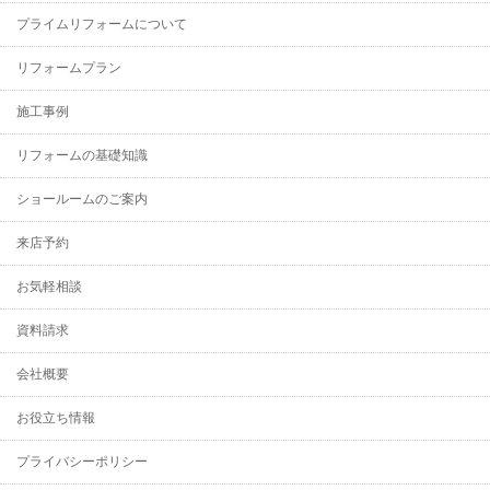
プライムリフォームについて
リフォームプラン
施工事例
リフォームの基礎知識
ショールームのご案内
来店予約
お気軽相談
資料請求
会社概要
お役立ち情報
プライバシーポリシー