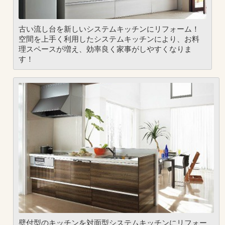
古い流し台を新しいシステムキッチンにリフォーム！
空間を上手く利用したシステムキッチンにより、お料
理スペースが増え、効率良く家事がしやすくなりま
す！
壁付型のキッチンを対面型システムキッチンにリフォー