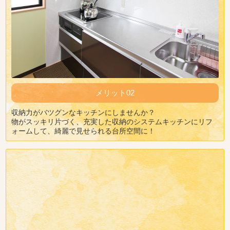
メリット02
収納力がバツグンなキッチンにしませんか？
物がスッキリ片づく、充実した収納のシステムキッチンにリフ
ォームして、綺麗で見せられる台所空間に！