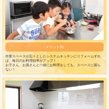
メリット01
作業スペースが広々としたシステムキッチンにリフォームすれ
ば、毎日のお料理効率がアップ！
お子さん、お孫さんと一緒にお料理をしても、スペースに困ら
ない！