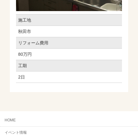
施工地
秋田市
リフォーム費用
80万円
工期
2日
HOME
イベント情報