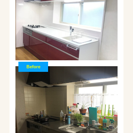
Before