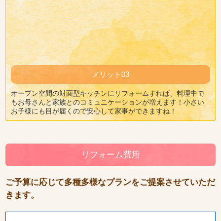
メリット03
オープン空間の対面型キッチンにリフォームすれば、料理中で
もお母さんと家族とのコミュニケーションが増えます！小さい
お子様にも目が届くので安心して家事ができますね！
リフォーム費用
ご予算に応じて多種多様なプランをご提案させていただ
きます。