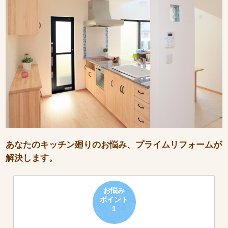
あなたのキッチン廻りのお悩み、プライムリフォームが
解決します。
お悩み
ポイント
1