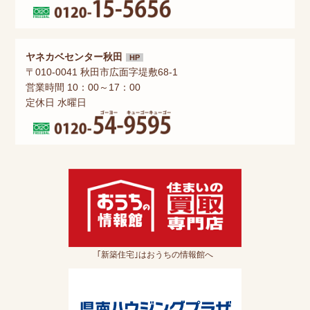
ヤネカベセンター秋田
HP
〒010-0041 秋田市広面字堤敷68-1
営業時間 10：00～17：00
定休日 水曜日
｢新築住宅｣はおうちの情報館へ