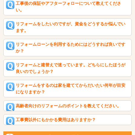
工事後の保証やアフターフォローについて教えてくださ
い。
リフォームをしたいのですが、資金をどうするか悩んでい
ます。
リフォームローンを利用するためにはどうすれば良いです
か？
リフォームと建替えで迷っています。どちらにしたほうが
良いのでしょうか？
リフォームをするのは家を建ててからだいたい何年が目安
になりますか？
高齢者向けのリフォームのポイントを教えてください。
工事費以外にもかかる費用はありますか？