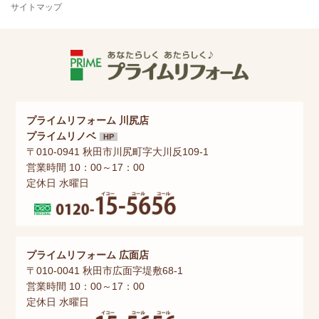
サイトマップ
プライムリフォーム 川尻店
プライムリノベ
HP
〒010-0941 秋田市川尻町字大川反109-1
営業時間 10：00～17：00
定休日 水曜日
プライムリフォーム 広面店
〒010-0041 秋田市広面字堤敷68-1
営業時間 10：00～17：00
定休日 水曜日