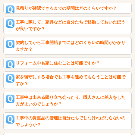
見積りが確認できるまでの期間はどのくらいですか？
工事に際して、家具などは自分たちで移動しておいたほう
が良いですか？
契約してから工事開始までにはどのくらいの時間がかかり
ますか？
リフォーム中も家に住むことは可能ですか？
家を留守にする場合でも工事を進めてもらうことは可能で
すか？
工事中は出来る限り立ち会ったり、職人さんに差入をした
方がよいのでしょうか？
工事中の貴重品の管理は自分たちでしなければならないの
でしょうか？