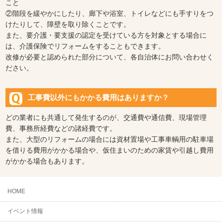
こと
②階段を緩やかにしたり、廊下や浴室、トイレなどにも手すりをつ
けたりして、障壁を取り除くことです。
また、要介護・要支援の認定を受けている方を対象とする場合に
は、介護保険でリフォームをすることもできます。
改修が必要と認められた部分について、各自治体にお問い合わせく
ださい。
工事費以外にもかかる費用はありますか？
どの業者にも共通して発生するのが、交通費や通信費、現場管理
費、事務所経費などの諸経費です。
また、大型のリフォームの場合には資材置場や工事車輌用の駐車場
を借りる費用がかかる場合や、仮住まいのための家賃や引越し費用
がかかる場合もあります。
HOME
イベント情報