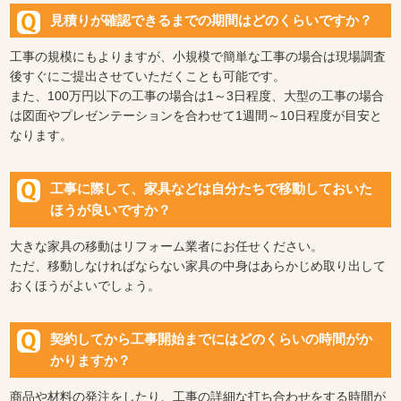
見積りが確認できるまでの期間はどのくらいですか？
工事の規模にもよりますが、小規模で簡単な工事の場合は現場調査
後すぐにご提出させていただくことも可能です。
また、100万円以下の工事の場合は1～3日程度、大型の工事の場合
は図面やプレゼンテーションを合わせて1週間～10日程度が目安と
なります。
工事に際して、家具などは自分たちで移動しておいた
ほうが良いですか？
大きな家具の移動はリフォーム業者にお任せください。
ただ、移動しなければならない家具の中身はあらかじめ取り出して
おくほうがよいでしょう。
契約してから工事開始までにはどのくらいの時間がか
かりますか？
商品や材料の発注をしたり、工事の詳細な打ち合わせをする時間が