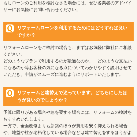
もしローンのご利用を検討なさる場合には、ぜひ各業者のアドバイ
ザーにお気軽にお問い合わせください。
リフォームローンを利用するためにはどうすれば良い
ですか？
リフォームローンをご検討の場合も、まずはお気軽に弊社にご相談
ください。
どのようなプランで利用するのが最適なのか、「どのような支払い
になるのか等お客様の気になる点についてわかりやすく説明させて
いただき、申請がスムーズに進むようにサポートいたします。
リフォームと建替えで迷っています。どちらにしたほ
うが良いのでしょうか？
予算に限りがある場合や急を要する場合には、リフォームの検討を
おすすめいたします。
一方で、全面改修よりも新築のほうが費用を安く抑えられる場合
や、地盤や柱が老朽化している場合などは建て替えをするほうがよ