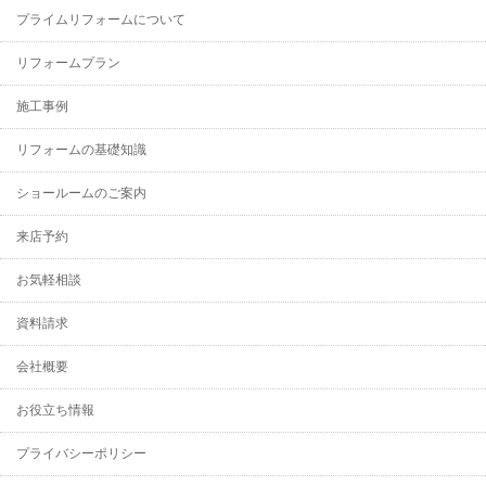
プライムリフォームについて
リフォームプラン
施工事例
リフォームの基礎知識
ショールームのご案内
来店予約
お気軽相談
資料請求
会社概要
お役立ち情報
プライバシーポリシー