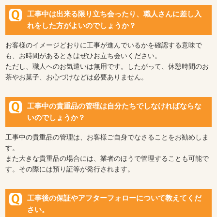
工事中は出来る限り立ち会ったり、職人さんに差し入
れをした方がよいのでしょうか？
お客様のイメージどおりに工事が進んでいるかを確認する意味で
も、お時間があるときはぜひお立ち会いください。
ただし、職人へのお気遣いは無用です。したがって、休憩時間のお
茶やお菓子、お心づけなどは必要ありません。
工事中の貴重品の管理は自分たちでしなければならな
いのでしょうか？
工事中の貴重品の管理は、お客様ご自身でなさることをお勧めしま
す。
また大きな貴重品の場合には、業者のほうで管理することも可能で
す。その際には預り証等が発行されます。
工事後の保証やアフターフォローについて教えてくだ
さい。