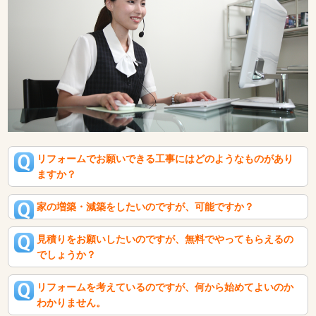
リフォームでお願いできる工事にはどのようなものがあり
ますか？
家の増築・減築をしたいのですが、可能ですか？
見積りをお願いしたいのですが、無料でやってもらえるの
でしょうか？
リフォームを考えているのですが、何から始めてよいのか
わかりません。