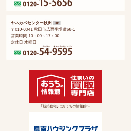
ヤネカベセンター秋田
HP
〒010-0041 秋田市広面字堤敷68-1
営業時間 10：00～17：00
定休日 水曜日
｢新築住宅｣はおうちの情報館へ