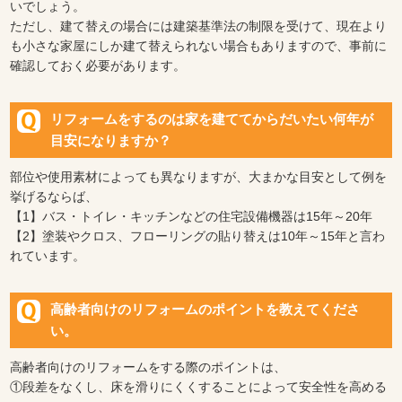
いでしょう。
ただし、建て替えの場合には建築基準法の制限を受けて、現在より
も小さな家屋にしか建て替えられない場合もありますので、事前に
確認しておく必要があります。
リフォームをするのは家を建ててからだいたい何年が
目安になりますか？
部位や使用素材によっても異なりますが、大まかな目安として例を
挙げるならば、
【1】バス・トイレ・キッチンなどの住宅設備機器は15年～20年
【2】塗装やクロス、フローリングの貼り替えは10年～15年と言わ
れています。
高齢者向けのリフォームのポイントを教えてくださ
い。
高齢者向けのリフォームをする際のポイントは、
①段差をなくし、床を滑りにくくすることによって安全性を高める