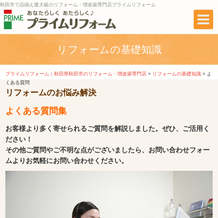
秋田市で品揃え最大級のリフォーム・増改築専門店プライムリフォーム
リフォームの基礎知識
プライムリフォーム｜秋田県秋田市のリフォーム・増改築専門店
>
リフォームの基礎知識
>
よ
くある質問
リフォームのお悩み解決
よくある質問集
お客様より多く寄せられるご質問を解説しました。ぜひ、ご活用く
ださい！
その他ご質問やご不明な点がございましたら、お問い合わせフォー
ムよりお気軽にお問い合わせください。