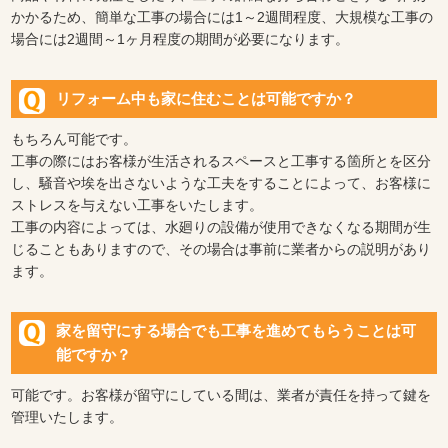
かかるため、簡単な工事の場合には1～2週間程度、大規模な工事の
場合には2週間～1ヶ月程度の期間が必要になります。
リフォーム中も家に住むことは可能ですか？
もちろん可能です。
工事の際にはお客様が生活されるスペースと工事する箇所とを区分
し、騒音や埃を出さないような工夫をすることによって、お客様に
ストレスを与えない工事をいたします。
工事の内容によっては、水廻りの設備が使用できなくなる期間が生
じることもありますので、その場合は事前に業者からの説明があり
ます。
家を留守にする場合でも工事を進めてもらうことは可
能ですか？
可能です。お客様が留守にしている間は、業者が責任を持って鍵を
管理いたします。